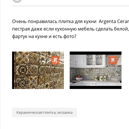
Очень понравилась плитка для кухни Argenta Ceram
пестрая даже если кухонную мебель сделать белой,
фартук на кухне и есть фото?
Керамическая плитка, мозаика