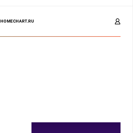
HOMECHART.RU