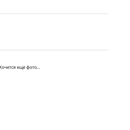
? Хочется ещё фото…