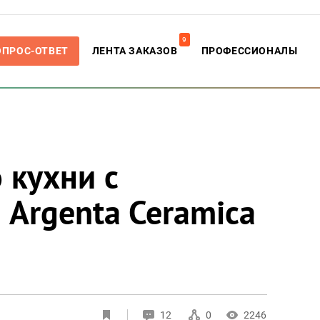
9
ОПРОС-ОТВЕТ
ЛЕНТА ЗАКАЗОВ
ПРОФЕССИОНАЛЫ
 кухни с
 Argenta Ceramica
12
0
2246