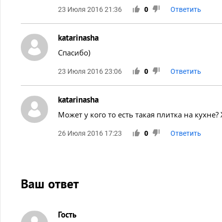
23 Июля 2016 21:36
0
Ответить
katarinasha
Спасибо)
23 Июля 2016 23:06
0
Ответить
katarinasha
Может у кого то есть такая плитка на кухне
26 Июля 2016 17:23
0
Ответить
Ваш ответ
Гость