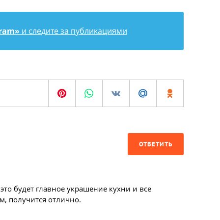
gram»
и следите за публикациями
ОТВЕТИТЬ
 это будет главное украшение кухни и все
, получится отлично.