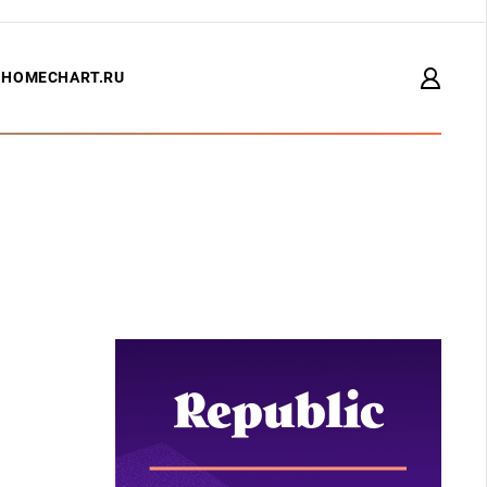
HOMECHART.RU