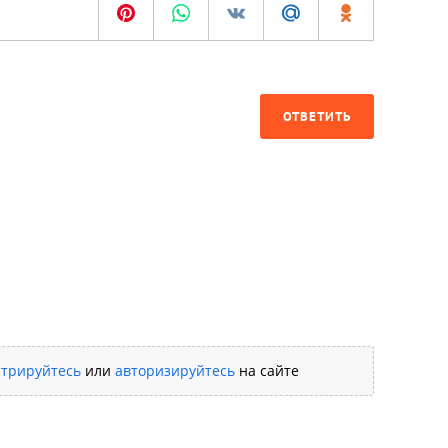
ОТВЕТИТЬ
стрируйтесь
или
авторизируйтесь
на сайте