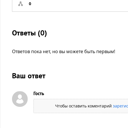
0
Ответы (
0
)
Ответов пока нет, но вы можете быть первым!
Ваш ответ
Гость
Чтобы оставить коментарий
зареги