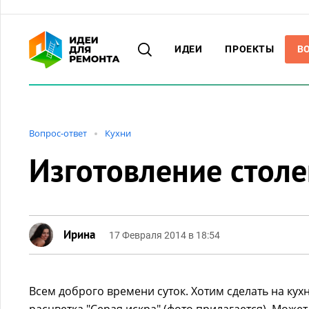
ИДЕИ
ПРОЕКТЫ
В
Вопрос-ответ
Кухни
Изготовление стол
Ирина
17 Февраля 2014 в 18:54
Всем доброго времени суток. Хотим сделать на ку