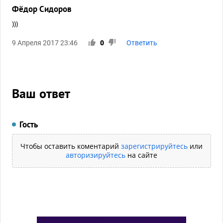
Фёдор Сидоров
)))
9 Апреля 2017 23:46
0
Ответить
Ваш ответ
Гость
Чтобы оставить коментарий
зарегистрируйтесь
или
авторизируйтесь
на сайте