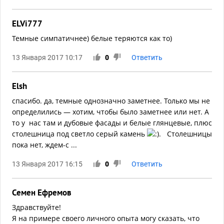
ELVi777
Темные симпатичнее) белые теряются как то)
13 Января 2017 10:17
0
Ответить
Elsh
спасибо. да, темные однозначно заметнее. Только мы не
определились — хотим, чтобы было заметнее или нет. А
то у нас там и дубовые фасады и белые глянцевые, плюс
столешница под светло серый камень
. Столешницы
пока нет, ждем-с ...
13 Января 2017 16:15
0
Ответить
Семен Ефремов
Здравствуйте!
Я на примере своего личного опыта могу сказать, что