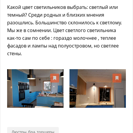
Какой цвет светильников выбрать: светлый или
темный? Среди родных и близких мнения
разошлись. Большинство склонилось к светлому.
Мы же в сомнении. Цвет светлого светильника
как-то сам по себе : гораздо молочнее , теплее
фасадов и лампы над полуостровом, но светлее
стены.
Люстры, бра, торшеры