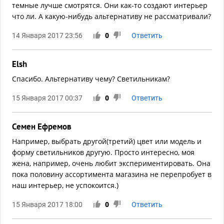
темные лучше смотрятся. Они как-то создают интерьер
что ли. А какую-нибудь альтернативу не рассматривали?
14 Января 2017 23:56
0
Ответить
Elsh
Спасибо. Альтернативу чему? Светильникам?
15 Января 2017 00:37
0
Ответить
Семен Ефремов
Например, выбрать другой(третий) цвет или модель и
форму светильников другую. Просто интересно, моя
жена, например, очень любит экспериментировать. Она
пока половину ассортимента магазина не перепробует в
наш интерьер, не успокоится.)
15 Января 2017 18:00
0
Ответить