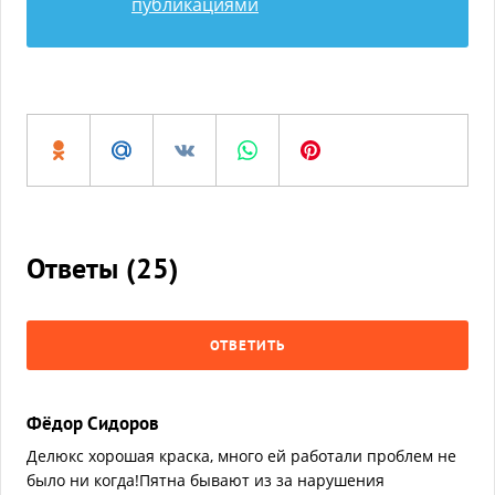
публикациями
Ответы (
25
)
ОТВЕТИТЬ
Фёдор Сидоров
Делюкс хорошая краска, много ей работали проблем не
было ни когда!Пятна бывают из за нарушения