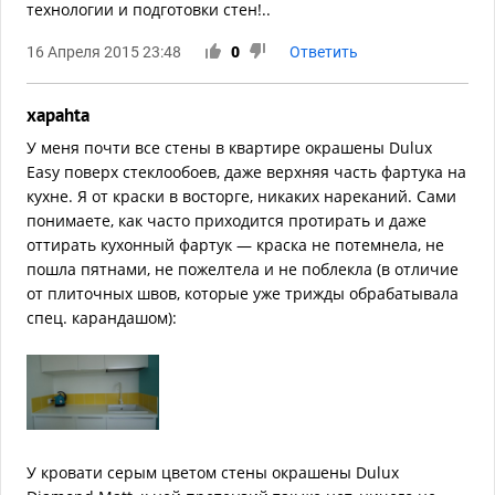
технологии и подготовки стен!..
16 Апреля 2015 23:48
0
Ответить
xapahta
У меня почти все стены в квартире окрашены Dulux
Easy поверх стеклообоев, даже верхняя часть фартука на
кухне. Я от краски в восторге, никаких нареканий. Сами
понимаете, как часто приходится протирать и даже
оттирать кухонный фартук — краска не потемнела, не
пошла пятнами, не пожелтела и не поблекла (в отличие
от плиточных швов, которые уже трижды обрабатывала
спец. карандашом):
У кровати серым цветом стены окрашены Dulux