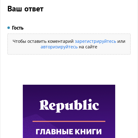
Ваш ответ
Гость
Чтобы оставить коментарий
зарегистрируйтесь
или
авторизируйтесь
на сайте