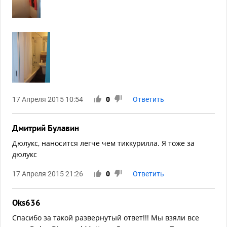
17 Апреля 2015 10:54
0
Ответить
Дмитрий Булавин
Дюлукс, наносится легче чем тиккурилла. Я тоже за
дюлукс
17 Апреля 2015 21:26
0
Ответить
Oks636
Спасибо за такой развернутый ответ!!! Мы взяли все