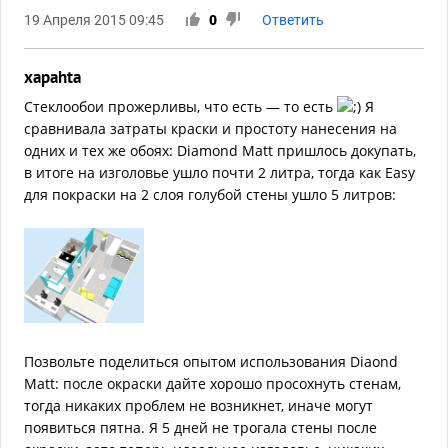
19 Апреля 2015 09:45
0
Ответить
xapahta
Стеклообои прожерливы, что есть — то есть
Я
сравнивала затраты краски и простоту нанесения на
одних и тех же обоях: Diamond Matt пришлось докупать,
в итоге на изголовье ушло почти 2 литра, тогда как Easy
для покраски на 2 слоя голубой стены ушло 5 литров:
Позвольте поделиться опытом использования Diaond
Matt: после окраски дайте хорошо просохнуть стенам,
тогда никаких проблем не возникнет, иначе могут
появиться пятна. Я 5 дней не трогала стены после