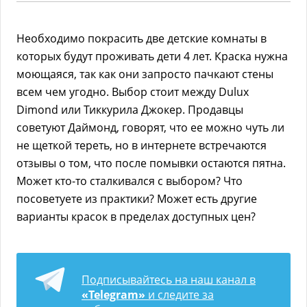
Необходимо покрасить две детские комнаты в
которых будут проживать дети 4 лет. Краска нужна
моющаяся, так как они запросто пачкают стены
всем чем угодно. Выбор стоит между Dulux
Dimond или Тиккурила Джокер. Продавцы
советуют Даймонд, говорят, что ее можно чуть ли
не щеткой тереть, но в интернете встречаются
отзывы о том, что после помывки остаются пятна.
Может кто-то сталкивался с выбором? Что
посоветуете из практики? Может есть другие
варианты красок в пределах доступных цен?
Подписывайтесь на наш канал в
«Telegram»
и следите за