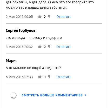
для рекламы, а для дела. О чем это все говорит? Что
люди о вас и ваших детях заботятся.
2 Мая 2015 00:05
0
Ответить
Сергей Горбунов
это же вода — потому и недорого
3 Мая 2015 20:32
0
Ответить
Мария
А остальное не вода? а тода что?
5 Мая 2015 07:33
0
Ответить
СМОТРЕТЬ БОЛЬШЕ КОММЕНТАРИЕВ