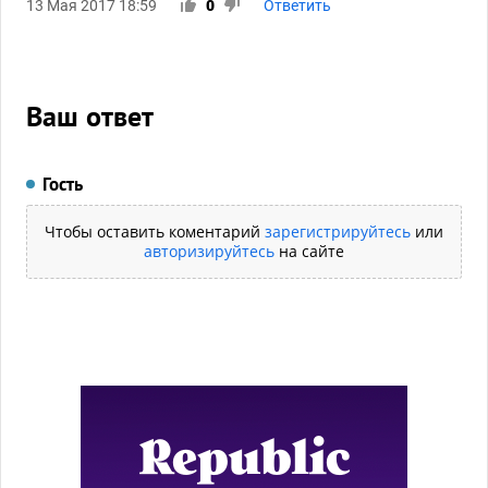
13 Мая 2017 18:59
0
Ответить
Ваш ответ
Гость
Чтобы оставить коментарий
зарегистрируйтесь
или
авторизируйтесь
на сайте