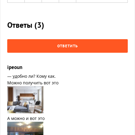
Ответы (
3
)
ОТВЕТИТЬ
ipeoun
— удобно ли? Кому как.
Можно получить вот это
А можно и вот это