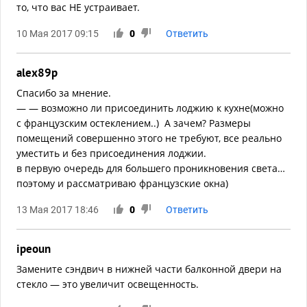
то, что вас НЕ устраивает.
10 Мая 2017 09:15
0
Ответить
alex89p
Спасибо за мнение.
— — возможно ли присоединить лоджию к кухне(можно
с французским остеклением..) А зачем? Размеры
помещений совершенно этого не требуют, все реально
уместить и без присоединения лоджии.
в первую очередь для большего проникновения света…
поэтому и рассматриваю французские окна)
13 Мая 2017 18:46
0
Ответить
ipeoun
Замените сэндвич в нижней части балконной двери на
стекло — это увеличит освещенность.