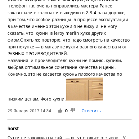
телефон, т.к. очень понравились мастера.Ранее
заказывали в салонах и выходило в 2-3-4 раза дороже,
при том, что особой разницы в процессе эксплуатации
в качестве именно этой кухни я не вижу и не могу
сказать, что кухни в leroy merlin хуже других
фирм.Опять же повторю, что надо смотреть на качество
при покупке — в магазине кухни разного качества и от
РАЗНЫХ ПРОИЗВОДИТЕЛЕЙ.
Названия и производителя кухни не помню, купили,
выбрав оптимальное сочетание качества и цены.
Конечно, это не касается кухонь плохого качества по
низким ценам. Фото кухни.
29 Января 2017 14:34
0
Ответить
horst
Сутки не заходила на сайт — и тут столько отзывов… У