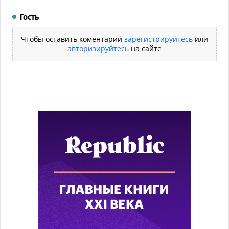
Гость
Чтобы оставить коментарий
зарегистрируйтесь
или
авторизируйтесь
на сайте