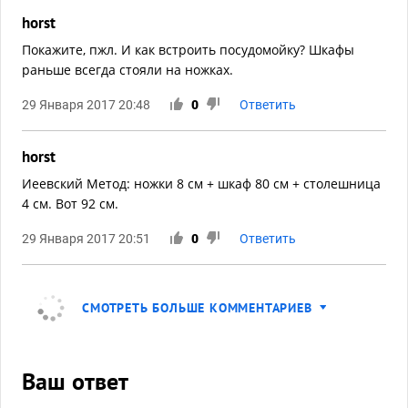
horst
Покажите, пжл. И как встроить посудомойку? Шкафы
раньше всегда стояли на ножках.
29 Января 2017 20:48
0
Ответить
horst
Иеевский Метод: ножки 8 см + шкаф 80 см + столешница
4 см. Вот 92 см.
29 Января 2017 20:51
0
Ответить
СМОТРЕТЬ БОЛЬШЕ КОММЕНТАРИЕВ
Ваш ответ