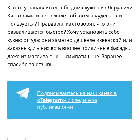
Кто-то устанавливал себе дома кухню из Леруа или
Касторамы и не пожалел об этом и чудесно ей
пользуется? Правда ли, как говорят, что они
разваливаются быстро? Хочу установить себе
кухню оттуда: они заметно дешевле икеевской или
заказных, и у них есть вполне приличные фасады,
даже из массива очень симпатичные. Заранее
спасибо за отзывы.
Подписывайтесь на наш канал в
«Telegram»
и следите за
публикациями