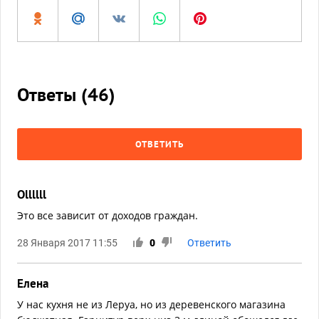
Ответы (
46
)
ОТВЕТИТЬ
Ollllll
Это все зависит от доходов граждан.
28 Января 2017 11:55
0
Ответить
Елена
У нас кухня не из Леруа, но из деревенского магазина