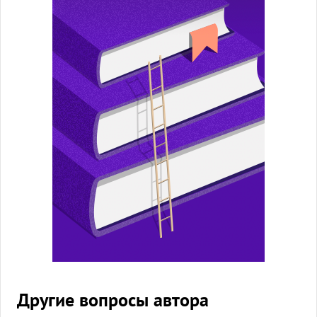
Другие вопросы автора