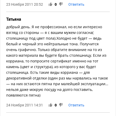
23 Ноября 2011 20:52
0
Ответить
Татьяна
добрый день. Я не профессионал, но если интересно
взгляд со стороны — я с вашим мужем согласна(
столешницу под цвет пола).Холодно не будет — ведь
белый и черный это нейтральные тона. Получится
очень графично. Только обратите внимание на то из
какого материала вы будете брать столешницу. Если из
корриана, то попросите сертификат именно на тот
камень (цвет и структура), из которого у вас будет
столешница. Есть такие виды корриана — для
декоративной отделки (один раз мы нарвались на такое
— на них остаются пятна при малейшей эксплуатации…
нельзя даже мокрую посуду на долго поставить,
появляются пятна)
24 Ноября 2011 14:31
0
Ответить