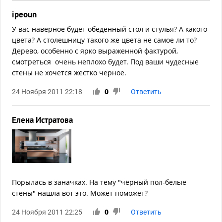
ipeoun
У вас наверное будет обеденный стол и стулья? А какого
цвета? А столешницу такого же цвета не самое ли то?
Дерево, особенно с ярко выраженной фактурой,
смотреться очень неплохо будет. Под ваши чудесные
стены не хочется жестко черное.
24 Ноября 2011 22:18
0
Ответить
Елена Истратова
Порылась в заначках. На тему "чёрный пол-белые
стены" нашла вот это. Может поможет?
24 Ноября 2011 22:25
0
Ответить