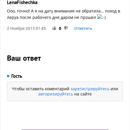
LenaFishechka
Ооо, точно! А я на дату внимания не обратила… поход в
леруа после рабочего дня даром не прошел
2 Ноября 2013 01:45
0
Ответить
Ваш ответ
Гость
Чтобы оставить коментарий
зарегистрируйтесь
или
авторизируйтесь
на сайте