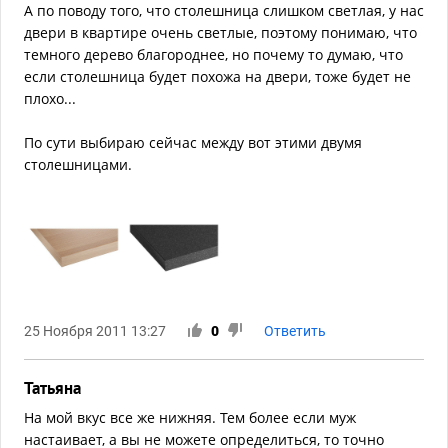
А по поводу того, что столешница слишком светлая, у нас
двери в квартире очень светлые, поэтому понимаю, что
темного дерево благороднее, но почему то думаю, что
если столешница будет похожа на двери, тоже будет не
плохо...
По сути выбираю сейчас между вот этими двумя
столешницами.
25 Ноября 2011 13:27
0
Ответить
Татьяна
На мой вкус все же нижняя. Тем более если муж
настаивает, а вы не можете определиться, то точно