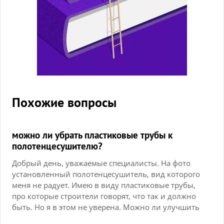
Похожие вопросы
можно ли убрать пластиковые трубы к
полотенцесушителю?
Добрый день, уважаемые специалисты. На фото
установленный полотенцесушитель, вид которого
меня не радует. Имею в виду пластиковые трубы,
про которые строители говорят, что так и должно
быть. Но я в этом не уверена. Можно ли улучшить
ситуацию? Трубы зашиты в короб из гипсокартона