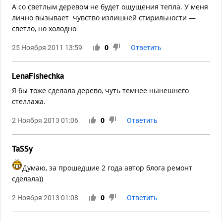
А со светлым деревом не будет ощущения тепла. У меня
лично вызывает чувство излишней стирильности —
светло, но холодно
25 Ноября 2011 13:59
0
Ответить
LenaFishechka
Я бы тоже сделала дерево, чуть темнее нынешнего
стеллажа.
2 Ноября 2013 01:06
0
Ответить
TaSSy
Думаю, за прошедшие 2 года автор блога ремонт
сделала))
2 Ноября 2013 01:08
0
Ответить