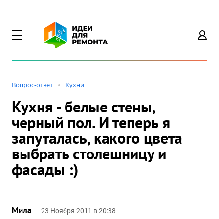
Вопрос-ответ
Кухни
Кухня - белые стены,
черный пол. И теперь я
запуталась, какого цвета
выбрать столешницу и
фасады :)
Мила
23 Ноября 2011 в 20:38