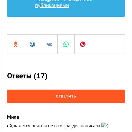
публикациями
Ответы (
17
)
ОТВЕТИТЬ
Мила
ой, кажется опять я не в тот раздел написала