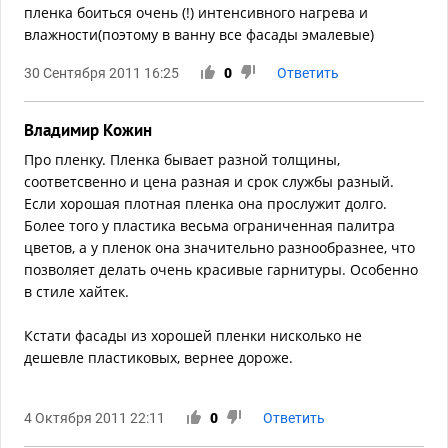
пленка боиться очень (!) интенсивного нагрева и
влажности(поэтому в ванну все фасады эмалевые)
30 Сентября 2011 16:25
0
Ответить
Владимир Кожин
Про пленку. Пленка бывает разной толщины,
соответсвенно и цена разная и срок службы разный.
Если хорошая плотная пленка она прослужит долго.
Более того у пластика весьма ограниченная палитра
цветов, а у пленок она значительно разнообразнее, что
позволяет делать очень красивые гарнитуры. Особенно
в стиле хайтек.
Кстати фасады из хорошей пленки нисколько не
дешевле пластиковых, вернее дороже.
4 Октября 2011 22:11
0
Ответить