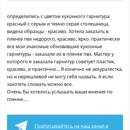
определились с цветом кухонного гарнитура
красный с серым и темно серая столешница,
видела образцы - красиво. Хотела заказать в
пленке пвх недорого, красиво, ярко. практически
все мои знакомые обновившие кухонные
гарнитуры - заказали их в пленке пвх. Мастер у
которого я заказала гарнитур советует пластик,
красиво, и практично... Я конечно не аккуратистка,
но и неряшливой не могу себя назвать. А если
захотеть сломать можно все.
Очень бы хотелось услышать ваши мнения по
пленке.....
Подписывайтесь на наш канал в