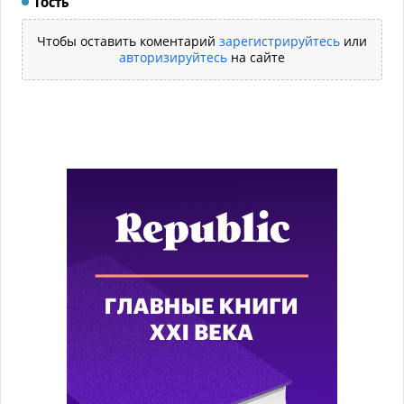
Гость
Чтобы оставить коментарий
зарегистрируйтесь
или
авторизируйтесь
на сайте