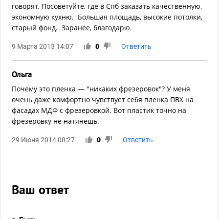
говорят. Посоветуйте, где в Спб заказать качественную,
экономную кухню. Большая площадь, высокие потолки,
старый фонд. Заранее, благодарю.
9 Марта 2013 14:07
0
Ответить
Ольга
Почему это пленка — "никаких фрезеровок"? У меня
очень даже комфортно чувствует себя пленка ПВХ на
фасадах МДФ с фрезеровкой. Вот пластик точно на
фрезеровку не натянешь.
29 Июня 2014 00:27
0
Ответить
Ваш ответ