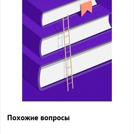
Похожие вопросы