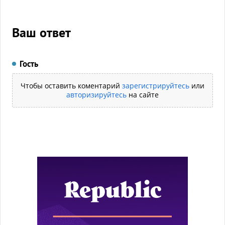
Ваш ответ
Гость
Чтобы оставить коментарий
зарегистрируйтесь
или
авторизируйтесь
на сайте