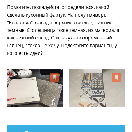
Помогите, пожалуйста, определиться, какой
сделать кухонный фартук. На полу пэчворк
"Реалонда", фасады верхние светлые, нижние
темные. Столешница тоже темная, из материала,
как нижний фасад. Стиль кухни-современный.
Глянец, стекло не хочу. Подскажите варианты, у
кого есть идеи?