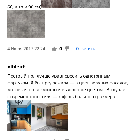
60, а то и 90 см)
4 Июля 2017 22:24
0
Ответить
xthleirf
Пестрый пол лучше уравновесить однотонным
фартуком. Я бы предложила — в цвет верхних фасадов,
матовый, но возможно и выделение цветом. В случае
современного стиля — кафель большого размера