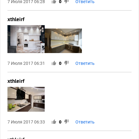
7 Июля 2017 06:28
0
Ответить
xthleirf
7 Июля 2017 06:31
0
Ответить
xthleirf
7 Июля 2017 06:33
0
Ответить