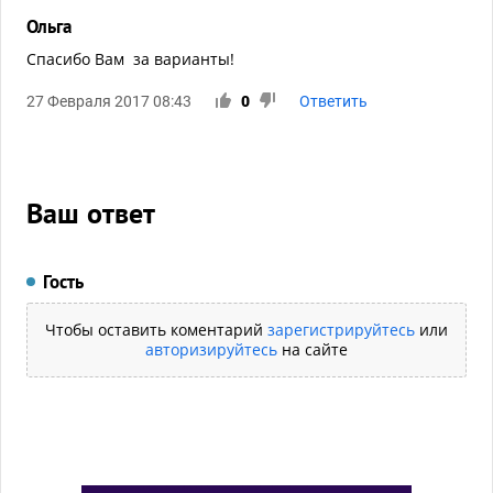
Ольга
Спасибо Вам за варианты!
27 Февраля 2017 08:43
0
Ответить
Ваш ответ
Гость
Чтобы оставить коментарий
зарегистрируйтесь
или
авторизируйтесь
на сайте