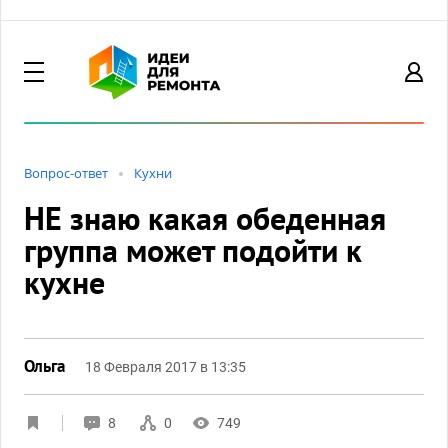
Вопрос-ответ
Кухни
НЕ знаю какая обеденная
группа может подойти к
кухне
Ольга
18 Февраля 2017 в 13:35
8
0
749