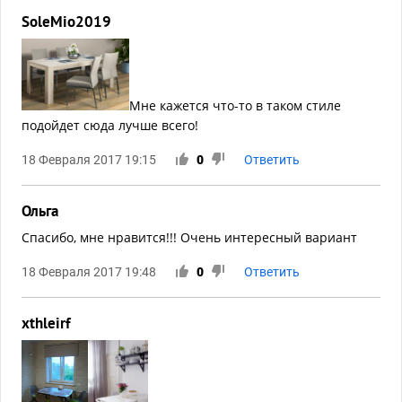
SoleMio2019
Мне кажется что-то в таком стиле
подойдет сюда лучше всего!
18 Февраля 2017 19:15
0
Ответить
Ольга
Спасибо, мне нравится!!! Очень интересный вариант
18 Февраля 2017 19:48
0
Ответить
xthleirf