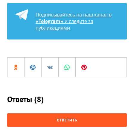
Подписывайтесь на наш канал в
«Telegram»
и следите за
публикациями
Ответы (
8
)
ОТВЕТИТЬ