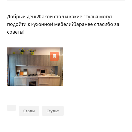
Добрый день!Какой стол и какие стулья могут
подойти к кухонной мебели?Заранее спасибо за
советы!
Столы
Стулья