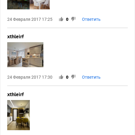
24 Февраля 2017 17:25
0
Ответить
xthleirf
24 Февраля 2017 17:30
0
Ответить
xthleirf