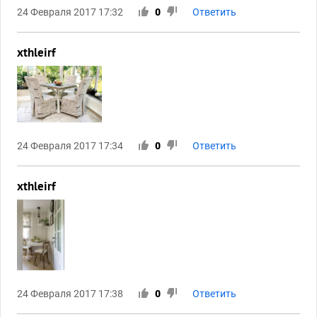
24 Февраля 2017 17:32
0
Ответить
xthleirf
24 Февраля 2017 17:34
0
Ответить
xthleirf
24 Февраля 2017 17:38
0
Ответить