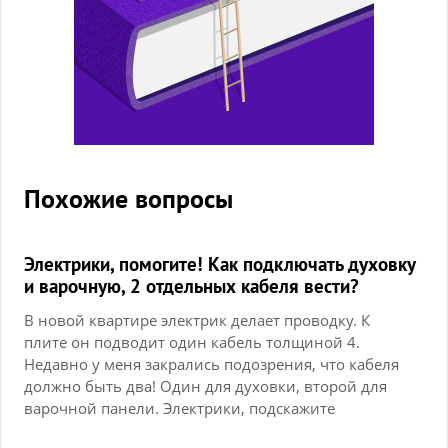
Похожие вопросы
Электрики, помогите! Как подключать духовку
и варочную, 2 отдельных кабеля вести?
В новой квартире электрик делает проводку. К
плите он подводит один кабель толщиной 4.
Недавно у меня закрались подозрения, что кабеля
должно быть два! Один для духовки, второй для
варочной панели. Электрики, подскажите
пожалуйста это так или достаточно 1 кабеля?