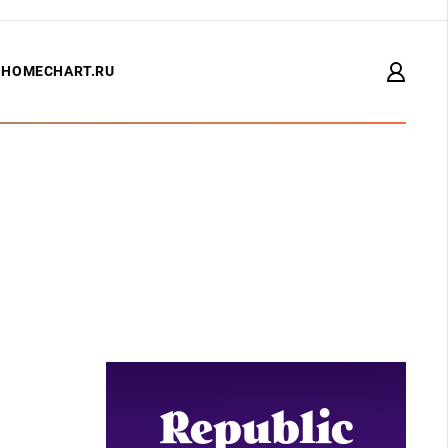
HOMECHART.RU