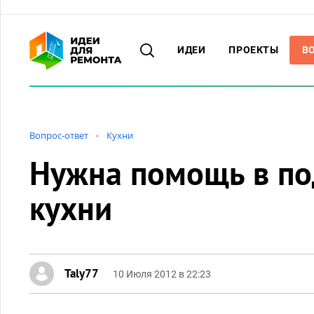
ИДЕИ
ПРОЕКТЫ
В
Вопрос-ответ
Кухни
Нужна помощь в по
кухни
Taly77
10 Июля 2012 в 22:23