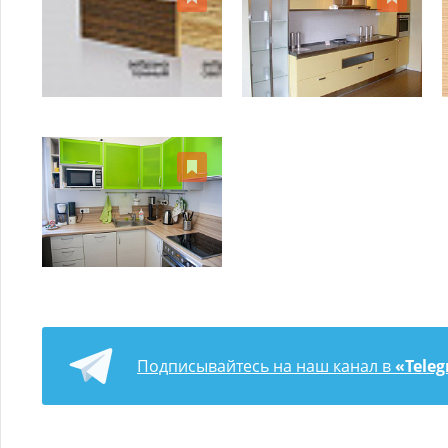
Подписывайтесь на наш канал в
«Tele