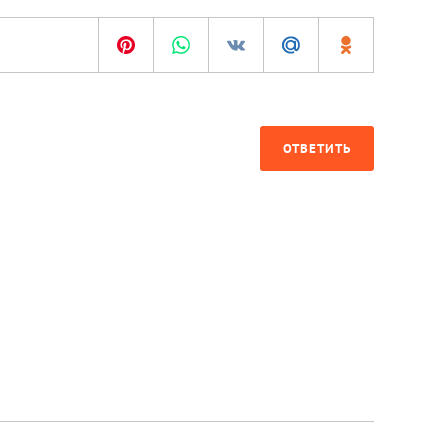
ОТВЕТИТЬ