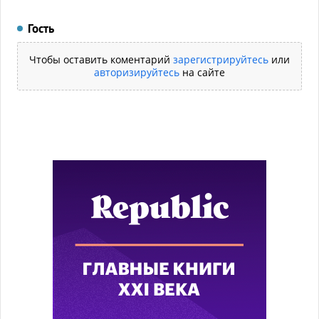
Гость
Чтобы оставить коментарий
зарегистрируйтесь
или
авторизируйтесь
на сайте