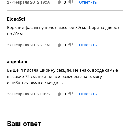
27 Февраля 2012 19:59
0
Ответить
ElenaSel
Верхние фасады у полок высотой 87см. Ширина дверок
по 40см.
27 Февраля 2012 21:34
0
Ответить
argentum
Выше, я писала ширину секций. Не знаю, вроде самые
высокие 72 см, но я не все размеры знаю, могу
ошибаться, лучше сьездить.
28 Февраля 2012 00:22
0
Ответить
Ваш ответ