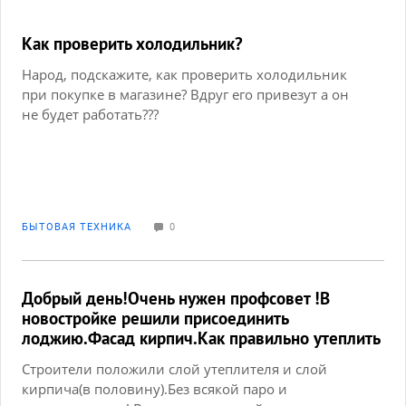
Как проверить холодильник?
Народ, подскажите, как проверить холодильник
при покупке в магазине? Вдруг его привезут а он
не будет работать???
БЫТОВАЯ ТЕХНИКА
0
Добрый день!Очень нужен профсовет !В
новостройке решили присоединить
лоджию.Фасад кирпич.Как правильно утеплить
лоджию?
Строители положили слой утеплителя и слой
кирпича(в половину).Без всякой паро и