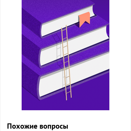
Похожие вопросы