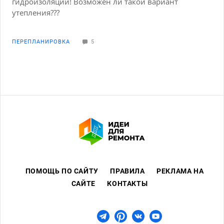
гидроизоляции! Возможен ли такой вариант
утепления???
ПЕРЕПЛАНИРОВКА
5
ПОМОЩЬ ПО САЙТУ
ПРАВИЛА
РЕКЛАМА НА
САЙТЕ
КОНТАКТЫ