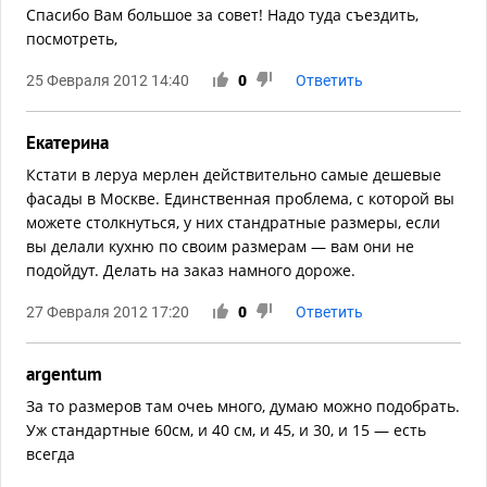
Спасибо Вам большое за совет! Надо туда съездить,
посмотреть,
25 Февраля 2012 14:40
0
Ответить
Екатерина
Кстати в леруа мерлен действительно самые дешевые
фасады в Москве. Единственная проблема, с которой вы
можете столкнуться, у них стандратные размеры, если
вы делали кухню по своим размерам — вам они не
подойдут. Делать на заказ намного дороже.
27 Февраля 2012 17:20
0
Ответить
argentum
За то размеров там очеь много, думаю можно подобрать.
Уж стандартные 60см, и 40 см, и 45, и 30, и 15 — есть
всегда