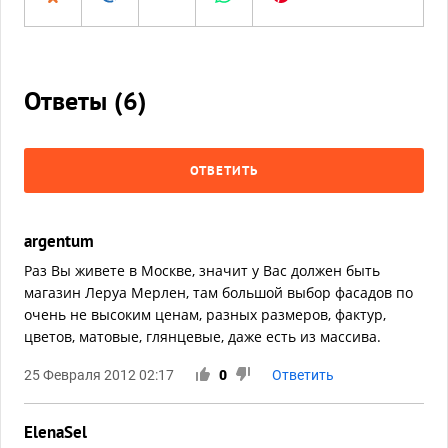
Ответы (
6
)
ОТВЕТИТЬ
argentum
Раз Вы живете в Москве, значит у Вас должен быть
магазин Леруа Мерлен, там большой выбор фасадов по
очень не высоким ценам, разных размеров, фактур,
цветов, матовые, глянцевые, даже есть из массива.
25 Февраля 2012 02:17
0
Ответить
ElenaSel