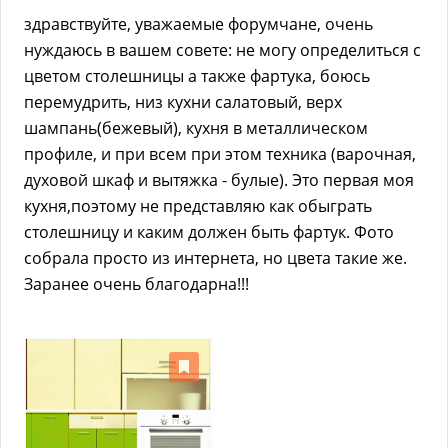
здравствуйте, уважаемые форумчане, очень
нуждаюсь в вашем совете: не могу определиться с
цветом столешницы а также фартука, боюсь
перемудрить, низ кухни салатовый, верх
шампань(бежевый), кухня в металлическом
профиле, и при всем при этом техника (варочная,
духовой шкаф и вытяжка - булые). Это первая моя
кухня,поэтому не представляю как обыграть
столешницу и каким должен быть фартук. Фото
собрала просто из интернета, но цвета такие же.
Заранее очень благодарна!!!