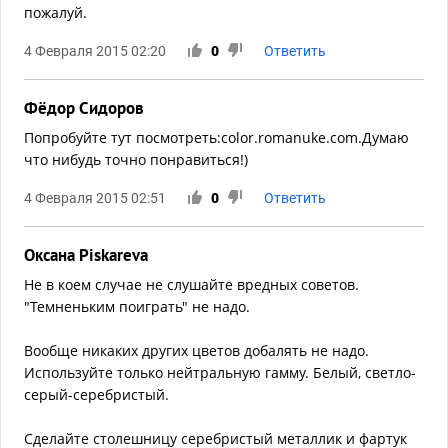
пожалуй.
4 Февраля 2015 02:20
0
Ответить
Фёдор Сидоров
Попробуйте тут посмотреть:color.romanuke.com.Думаю
что нибудь точно понравиться!)
4 Февраля 2015 02:51
0
Ответить
Оксана Piskareva
Не в коем случае не слушайте вредных советов.
"Темненьким поиграть" не надо.
Вообще никаких других цветов добалять не надо.
Используйте только нейтральную гамму. Белый, светло-
серый-серебристый.
Сделайте столешницу серебристый металлик и фартук