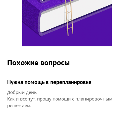
Похожие вопросы
Нужна помощь в перепланировке
Добрый день
Как и все тут, прошу помощи с планировочным
решением.
Исходные данные:
Находится дом в Минске, Беларусь