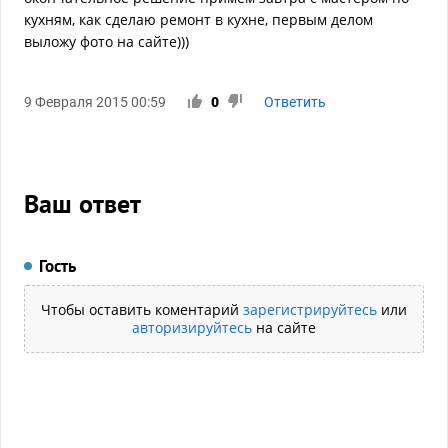
кухням, как сделаю ремонт в кухне, первым делом
выложу фото на сайте)))
9 Февраля 2015 00:59
0
Ответить
Ваш ответ
Гость
Чтобы оставить коментарий
зарегистрируйтесь
или
авторизируйтесь
на сайте