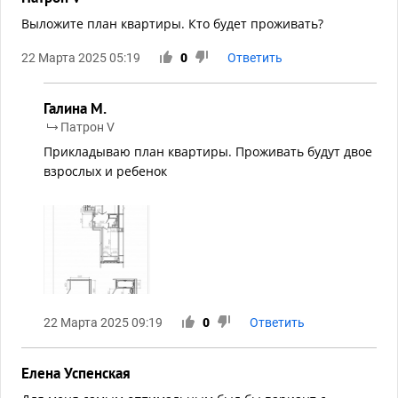
Выложите план квартиры. Кто будет проживать?
22 Марта 2025 05:19
0
Ответить
Галина М.
Патрон V
Прикладываю план квартиры. Проживать будут двое
взрослых и ребенок
22 Марта 2025 09:19
0
Ответить
Елена Успенская