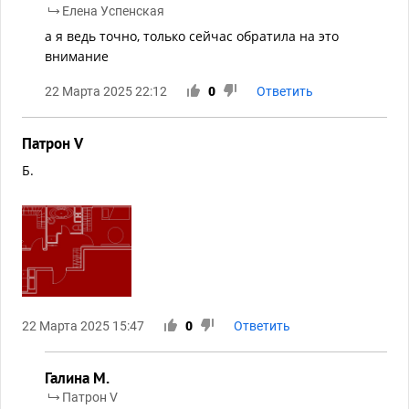
Елена Успенская
а я ведь точно, только сейчас обратила на это
внимание
22 Марта 2025 22:12
0
Ответить
Патрон V
Б.
22 Марта 2025 15:47
0
Ответить
Галина М.
Патрон V