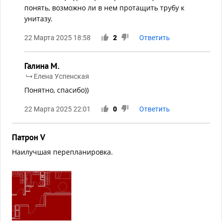
понять, возможно ли в нем протащить трубу к
унитазу.
22 Марта 2025 18:58
2
Ответить
Галина М.
Елена Успенская
Понятно, спасибо))
22 Марта 2025 22:01
0
Ответить
Патрон V
Наилучшая перепланировка.