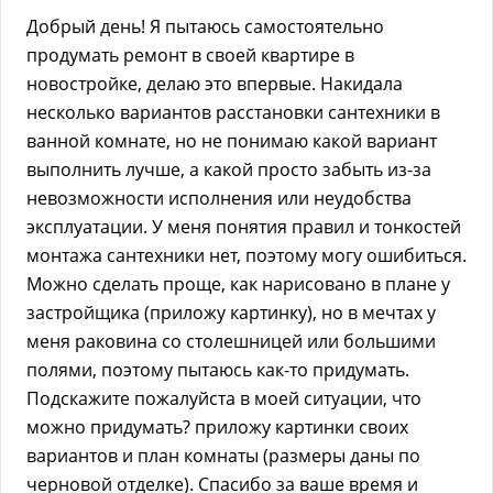
Добрый день! Я пытаюсь самостоятельно
продумать ремонт в своей квартире в
новостройке, делаю это впервые. Накидала
несколько вариантов расстановки сантехники в
ванной комнате, но не понимаю какой вариант
выполнить лучше, а какой просто забыть из-за
невозможности исполнения или неудобства
эксплуатации. У меня понятия правил и тонкостей
монтажа сантехники нет, поэтому могу ошибиться.
Можно сделать проще, как нарисовано в плане у
застройщика (приложу картинку), но в мечтах у
меня раковина со столешницей или большими
полями, поэтому пытаюсь как-то придумать.
Подскажите пожалуйста в моей ситуации, что
можно придумать? приложу картинки своих
вариантов и план комнаты (размеры даны по
черновой отделке). Спасибо за ваше время и