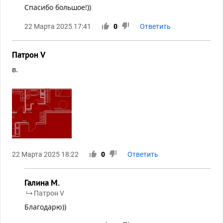
Спасибо большое!))
22 Марта 2025 17:41
0
Ответить
Патрон V
в.
22 Марта 2025 18:22
0
Ответить
Галина М.
Патрон V
Благодарю))