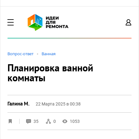
Вопрос-ответ
Ванная
Планировка ванной
комнаты
Галина М.
22 Марта 2025 в 00:38
35
0
1053