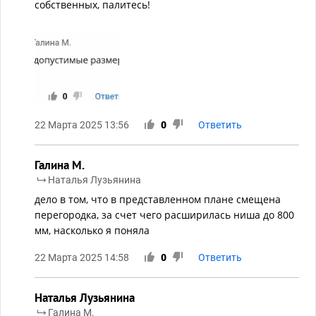
собственных, палитесь!
22 Марта 2025 13:56
0
Ответить
Галина М.
Наталья Лузьянина
дело в том, что в представленном плане смещена
перегородка, за счет чего расширилась ниша до 800
мм, насколько я поняла
22 Марта 2025 14:58
0
Ответить
Наталья Лузьянина
Галина М.