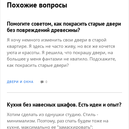
Похожие вопросы
Помогите советом, как покрасить старые двери
без повреждений древесины?
Я хочу немного изменить свои двери в старой
квартире. Я здесь не часто живу, но все же хочется
уюта и красоты. Я решила, что покрашу двери, на
большее у меня фантазии не хватило. Подскажите,
как покрасить старые двери?
ДВЕРИ И ОКНА
0
Кухня без навесных шкафов. Есть идеи и опыт?
Хотим сделать из однушки студию. Стиль -
минимализм. Поэтому, раз спать будем тоже на
кухне, максимально ее "замаскировать":