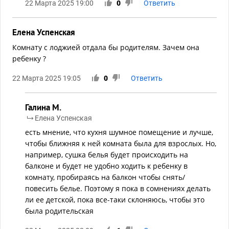
22 Марта 2025 19:00
0
Ответить
Елена Успенская
Комнату с лоджией отдала бы родителям. Зачем она
ребенку ?
22 Марта 2025 19:05
0
Ответить
Галина М.
Елена Успенская
есть мнение, что кухня шумное помещение и лучше,
чтобы ближняя к ней комната была для взрослых. Но,
например, сушка белья будет происходить на
балконе и будет не удобно ходить к ребенку в
комнату, пробираясь на балкон чтобы снять/
повесить белье. Поэтому я пока в сомнениях делать
ли ее детской, пока все-таки склоняюсь, чтобы это
была родительская