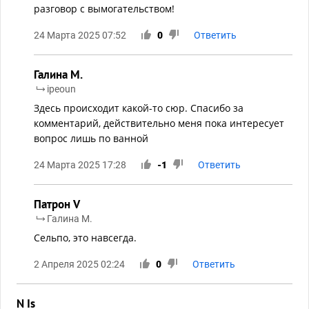
разговор с вымогательством!
24 Марта 2025 07:52
0
Ответить
Галина М.
ipeoun
Здесь происходит какой-то сюр. Спасибо за
комментарий, действительно меня пока интересует
вопрос лишь по ванной
24 Марта 2025 17:28
-1
Ответить
Патрон V
Галина М.
Сельпо, это навсегда.
2 Апреля 2025 02:24
0
Ответить
N Is