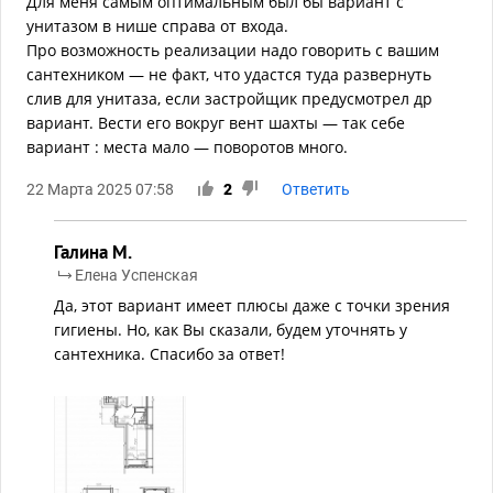
Для меня самым оптимальным был бы вариант с
унитазом в нише справа от входа.
Про возможность реализации надо говорить с вашим
сантехником — не факт, что удастся туда развернуть
слив для унитаза, если застройщик предусмотрел др
вариант. Вести его вокруг вент шахты — так себе
вариант : места мало — поворотов много.
22 Марта 2025 07:58
2
Ответить
Галина М.
Елена Успенская
Да, этот вариант имеет плюсы даже с точки зрения
гигиены. Но, как Вы сказали, будем уточнять у
сантехника. Спасибо за ответ!