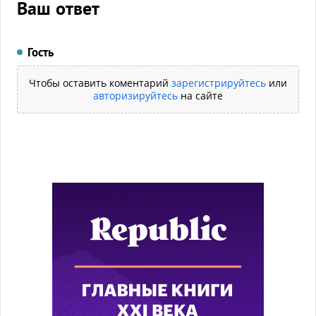
Ваш ответ
Гость
Чтобы оставить коментарий
зарегистрируйтесь
или
авторизируйтесь
на сайте