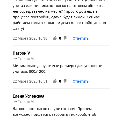
унитаз или нет, можно только на готовом объекте,
непосредственно на месте? ( просто дом еще в
процессе постройки, сдача будет зимой. Сейчас
работаем только с планом дома от застройщика, по
факту)
22 Марта 2025 10:38
0
Ответить
Патрон V
Галина М.
Минимально допустимые размеры для установки
унитаза: 800х1200.
22 Марта 2025 10:51
0
Ответить
Елена Успенская
Галина М.
Да, конечно только на уже готовом. Причем
возможно придется разобрать тех короб, чтоб