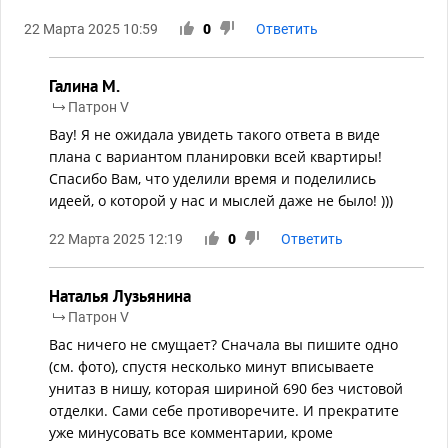
22 Марта 2025 10:59
0
Ответить
Галина М.
Патрон V
Вау! Я не ожидала увидеть такого ответа в виде
плана с вариантом планировки всей квартиры!
Спасибо Вам, что уделили время и поделились
идеей, о которой у нас и мыслей даже не было! )))
22 Марта 2025 12:19
0
Ответить
Наталья Лузьянина
Патрон V
Вас ничего не смущает? Сначала вы пишите одно
(см. фото), спустя несколько минут вписываете
унитаз в нишу, которая шириной 690 без чистовой
отделки. Сами себе противоречите. И прекратите
уже минусовать все комментарии, кроме