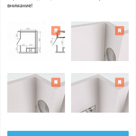
внимание!