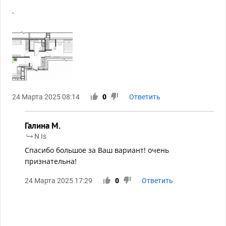
.
24 Марта 2025 08:14
0
Ответить
Галина М.
N Is
Спасибо большое за Ваш вариант! очень
признательна!
24 Марта 2025 17:29
0
Ответить