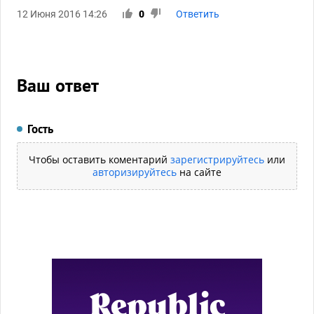
12 Июня 2016 14:26
0
Ответить
Ваш ответ
Гость
Чтобы оставить коментарий
зарегистрируйтесь
или
авторизируйтесь
на сайте