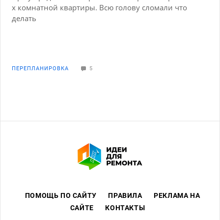
х комнатной квартиры. Всю голову сломали что
делать
ПЕРЕПЛАНИРОВКА
5
ПОМОЩЬ ПО САЙТУ
ПРАВИЛА
РЕКЛАМА НА
САЙТЕ
КОНТАКТЫ