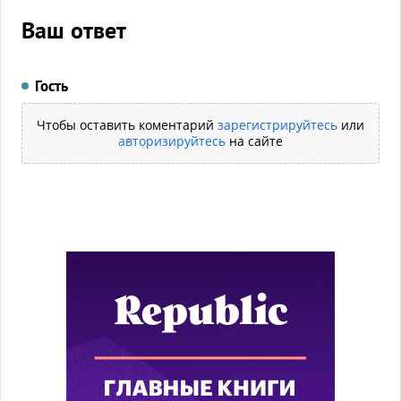
Ваш ответ
Гость
Чтобы оставить коментарий
зарегистрируйтесь
или
авторизируйтесь
на сайте