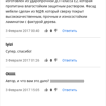
изготовлен из ударопрочной ДСП класса E2, которая
пропитана влагостойким защитным раствором. Фасад
мебели сделан из МДФ, который сверху покрыт
высококачественным, прочным и износостойким
ламинатом с фактурой дерева.
3 Февраля 2017 00:40
0
Ответить
lyizi
Супер, спасибо!
3 Февраля 2017 01:26
0
Ответить
Ollllll
Автор, и что вам это дало? ))))))))))))))))))))))))))))))))))))
3 Февраля 2017 15:05
0
Ответить