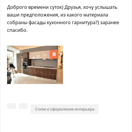
Доброго времени суток) Друзья, хочу услышать
ваши предположения, из какого материала
собраны фасады кухонного гарнитура?) заранее
спасибо.
Стили и оформление интерьера