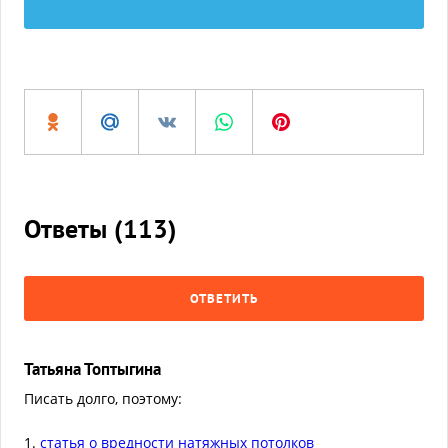
Ответы (
113
)
ОТВЕТИТЬ
Татьяна Топтыгина
Писать долго, поэтому:
1.
статья о вредности натяжных потолков