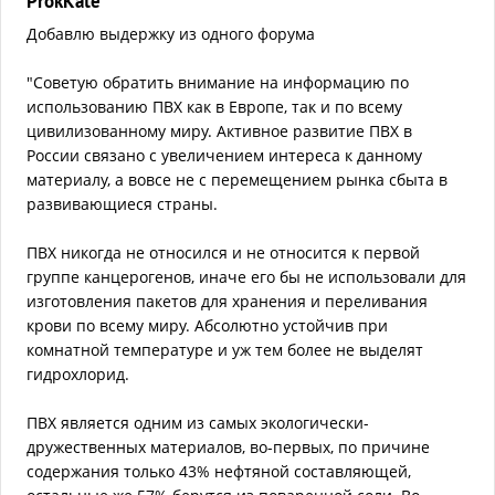
ProkKate
Добавлю выдержку из одного форума
"Советую обратить внимание на информацию по
использованию ПВХ как в Европе, так и по всему
цивилизованному миру. Активное развитие ПВХ в
России связано с увеличением интереса к данному
материалу, а вовсе не с перемещением рынка сбыта в
развивающиеся страны.
ПВХ никогда не относился и не относится к первой
группе канцерогенов, иначе его бы не использовали для
изготовления пакетов для хранения и переливания
крови по всему миру. Абсолютно устойчив при
комнатной температуре и уж тем более не выделят
гидрохлорид.
ПВХ является одним из самых экологически-
дружественных материалов, во-первых, по причине
содержания только 43% нефтяной составляющей,