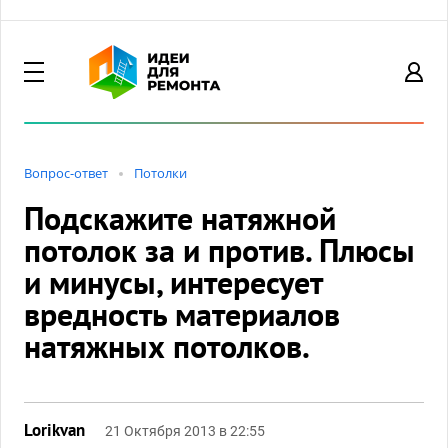
Вопрос-ответ
Потолки
Подскажите натяжной
потолок за и против. Плюсы
и минусы, интересует
вредность материалов
натяжных потолков.
Lorikvan
21 Октября 2013 в 22:55