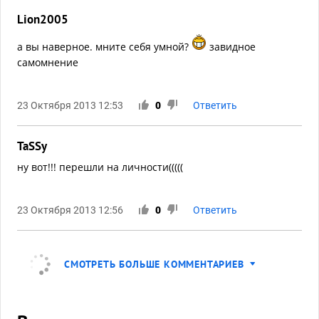
Lion2005
а вы наверное. мните себя умной?
завидное
самомнение
23 Октября 2013 12:53
0
Ответить
TaSSy
ну вот!!! перешли на личности(((((
23 Октября 2013 12:56
0
Ответить
СМОТРЕТЬ БОЛЬШЕ КОММЕНТАРИЕВ