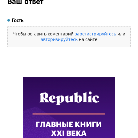
Ваш ответ
Гость
Чтобы оставить коментарий
зарегистрируйтесь
или
авторизируйтесь
на сайте