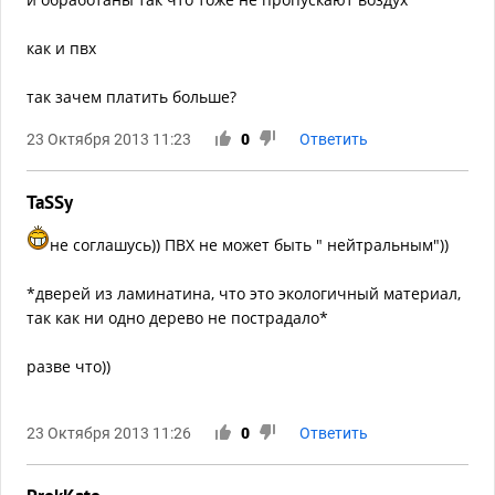
как и пвх
так зачем платить больше?
23 Октября 2013 11:23
0
Ответить
TaSSy
не соглашусь)) ПВХ не может быть " нейтральным"))
*дверей из ламинатина, что это экологичный материал,
так как ни одно дерево не пострадало*
разве что))
23 Октября 2013 11:26
0
Ответить