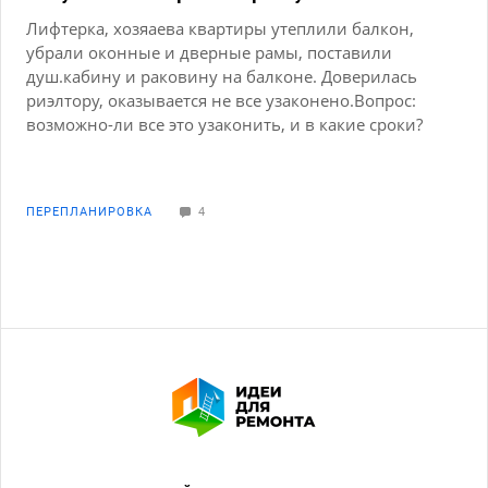
Лифтерка, хозяаева квартиры утеплили балкон,
убрали оконные и дверные рамы, поставили
душ.кабину и раковину на балконе. Доверилась
риэлтору, оказывается не все узаконено.Вопрос:
возможно-ли все это узаконить, и в какие сроки?
ПЕРЕПЛАНИРОВКА
4