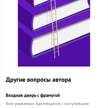
Другие вопросы автора
Входная дверь с фрамугой
Всех уважаемых Вдолевщиков с наступившим