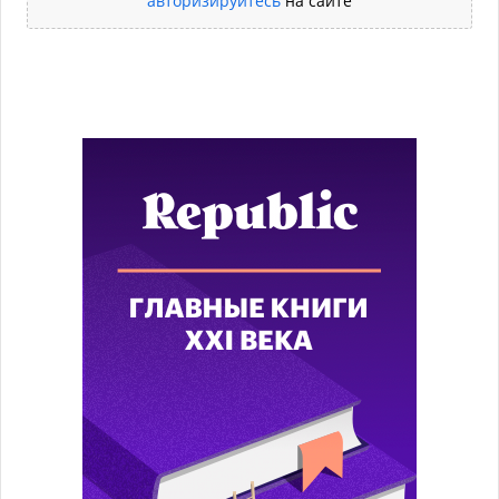
авторизируйтесь
на сайте