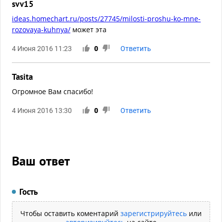
svv15
ideas.homechart.ru/posts/27745/milosti-proshu-ko-mne-
rozovaya-kuhnya/
может эта
4 Июня 2016 11:23
0
Ответить
Tasita
Огромное Вам спасибо!
4 Июня 2016 13:30
0
Ответить
Ваш ответ
Гость
Чтобы оставить коментарий
зарегистрируйтесь
или