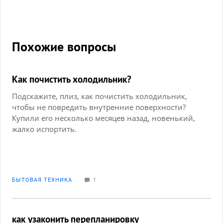
Похожие вопросы
Как почистить холодильник?
Подскажите, плиз, как почистить холодильник,
чтобы не повредить внутренние поверхности?
Купили его несколько месяцев назад, новенький,
жалко испортить.
БЫТОВАЯ ТЕХНИКА
1
как узаконить перепланировку