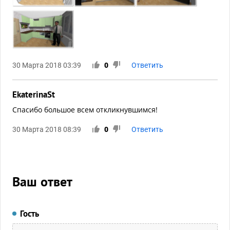
30 Марта 2018 03:39
0
Ответить
EkaterinaSt
Спасибо большое всем откликнувшимся!
30 Марта 2018 08:39
0
Ответить
Ваш ответ
Гость