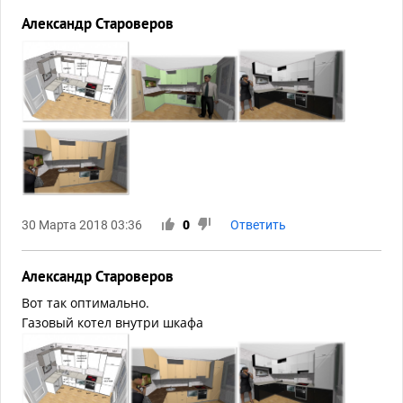
Александр Староверов
30 Марта 2018 03:36
0
Ответить
Александр Староверов
Вот так оптимально.
Газовый котел внутри шкафа