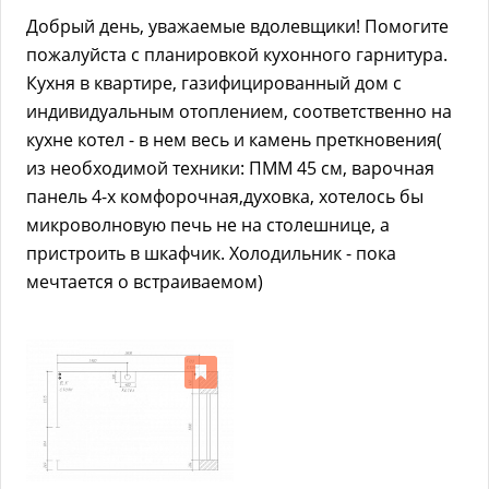
Добрый день, уважаемые вдолевщики! Помогите
пожалуйста с планировкой кухонного гарнитура.
Кухня в квартире, газифицированный дом с
индивидуальным отоплением, соответственно на
кухне котел - в нем весь и камень преткновения(
из необходимой техники: ПММ 45 см, варочная
панель 4-х комфорочная,духовка, хотелось бы
микроволновую печь не на столешнице, а
пристроить в шкафчик. Холодильник - пока
мечтается о встраиваемом)