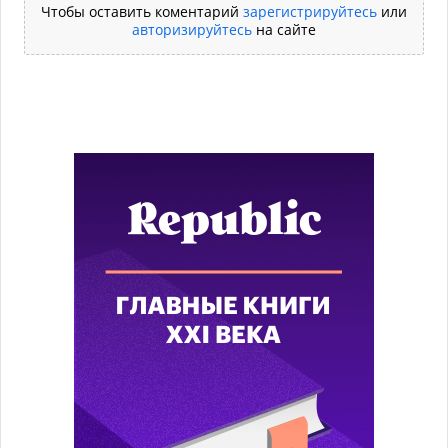
Чтобы оставить коментарий
зарегистрируйтесь
или
авторизируйтесь
на сайте