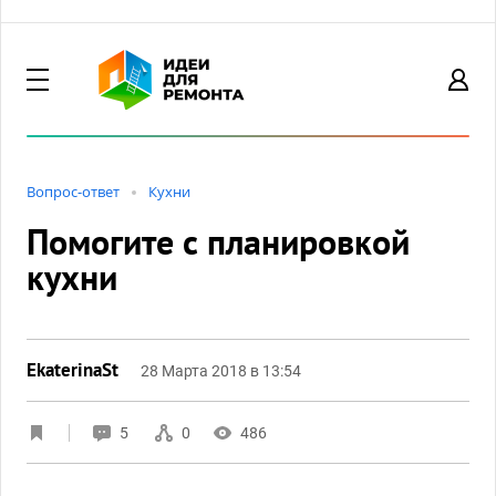
Вопрос-ответ
Кухни
Помогите с планировкой
кухни
EkaterinaSt
28 Марта 2018 в 13:54
5
0
486