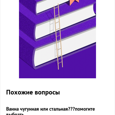
Похожие вопросы
Ванна чугунная или стальная???помогите
выбрать