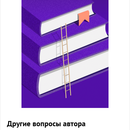
Другие вопросы автора