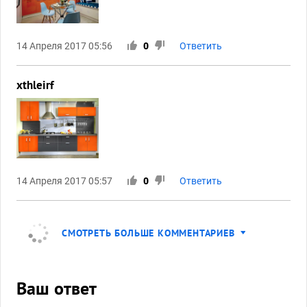
14 Апреля 2017 05:56
0
Ответить
xthleirf
14 Апреля 2017 05:57
0
Ответить
СМОТРЕТЬ БОЛЬШЕ КОММЕНТАРИЕВ
Ваш ответ