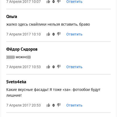
7 Апреля 2017 10:07
0
Ответить
Ольга
жалко здесь смайлики нельзя вставить, браво
7 Апреля 2017 10:10
0
Ответить
Фёдор Сидоров
)))))))) можно)))
7 Апреля 2017 10:53
0
Ответить
Sveto4eka
Какие вкусные фасады! Я тоже «за»- фотообои будут
лишние!
7 Апреля 2017 20:53
0
Ответить