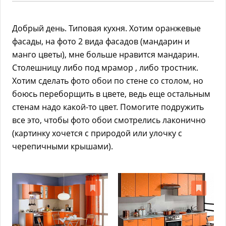
Добрый день. Типовая кухня. Хотим оранжевые
фасады, на фото 2 вида фасадов (мандарин и
манго цветы), мне больше нравится мандарин.
Столешницу либо под мрамор , либо тростник.
Хотим сделать фото обои по стене со столом, но
боюсь переборщить в цвете, ведь еще остальным
стенам надо какой-то цвет. Помогите подружить
все это, чтобы фото обои смотрелись лаконично
(картинку хочется с природой или улочку с
черепичными крышами).