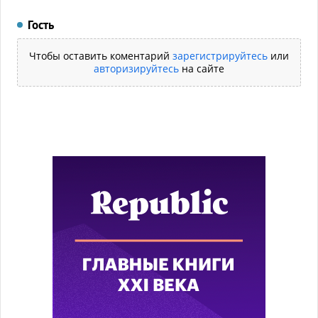
Гость
Чтобы оставить коментарий
зарегистрируйтесь
или
авторизируйтесь
на сайте