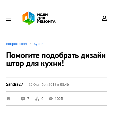
Вопрос-ответ
Кухни
Помогите подобрать дизайн
штор для кухни!
Sandra27
29 Октября 2013 в 05:46
7
0
1025