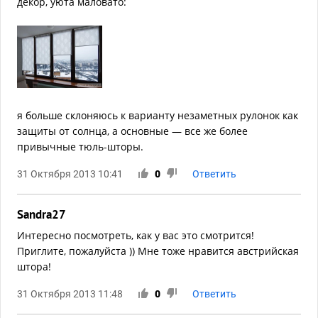
декор, уюта маловато:
я больше склоняюсь к варианту незаметных рулонок как
защиты от солнца, а основные — все же более
привычные тюль-шторы.
31 Октября 2013 10:41
0
Ответить
Sandra27
Интересно посмотреть, как у вас это смотрится!
Приглите, пожалуйста )) Мне тоже нравится австрийская
штора!
31 Октября 2013 11:48
0
Ответить