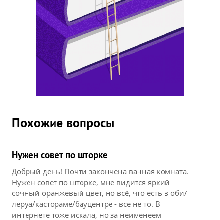
Похожие вопросы
Нужен совет по шторке
Добрый день! Почти закончена ванная комната.
Нужен совет по шторке, мне видится яркий
сочный оранжевый цвет, но всё, что есть в оби/
леруа/кастораме/бауцентре - все не то. В
интернете тоже искала, но за неименеем