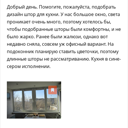
Добрый день. Помогите, пожалуйста, подобрать
дизайн штор для кухни. У нас большое окно, света
проникает очень много, поэтому хотелось бы,
чтобы подобранные шторы были комфортны, и не
было жарко. Ранее были жалюзи, однако вот
недавно сняла, совсем уж офисный вариант. На
подоконник планирую ставить цветочки, поэтому
длинные шторы не рассматриванию. Кухня в сине-
сером исполнении.