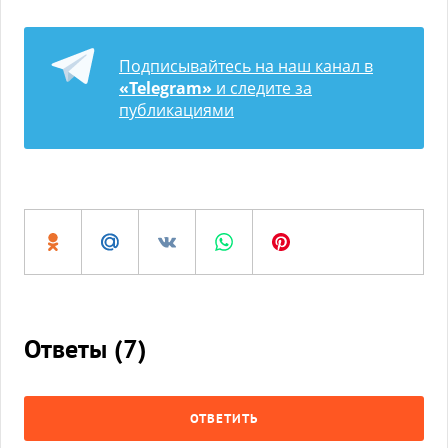
Подписывайтесь на наш канал в
«Telegram»
и следите за
публикациями
Ответы (
7
)
ОТВЕТИТЬ