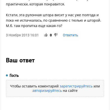
практически, которая понравится.
Кстати, эта рулонная штора висит у нас уже полгода и
пока не испачкалась, по сравнению с тюлью и шторой.
М.б. там пропитка еще какая-то?
3 Ноября 2013 16:01
0
Ответить
Ваш ответ
Гость
Чтобы оставить коментарий
зарегистрируйтесь
или
авторизируйтесь
на сайте