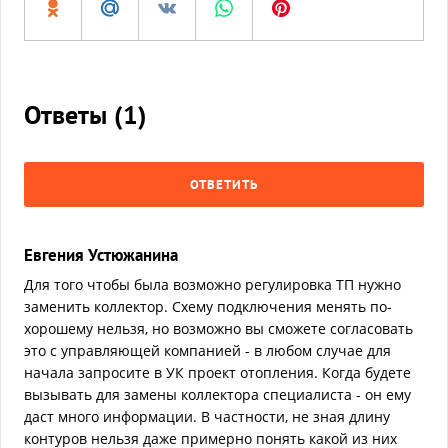
Ответы (
1
)
ОТВЕТИТЬ
Евгения Устюжанина
Для того чтобы была возможно регулировка ТП нужно
заменить коллектор. Схему подключения менять по-
хорошему нельзя, но возможно вы сможете согласовать
это с управляющей компанией - в любом случае для
начала запросите в УК проект отопления. Когда будете
вызывать для замены коллектора специалиста - он ему
даст много информации. В частности, не зная длину
контуров нельзя даже примерно понять какой из них