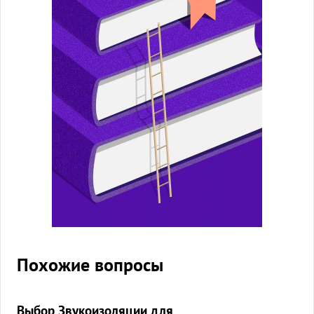
Похожие вопросы
Выбор Звукоизоляции для