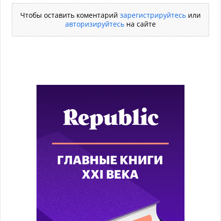
Чтобы оставить коментарий
зарегистрируйтесь
или
авторизируйтесь
на сайте