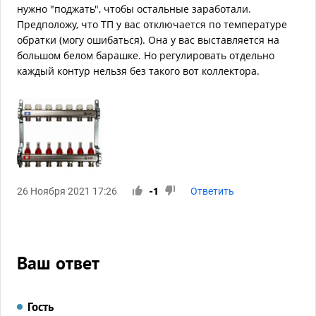
нужно "поджать", чтобы остальные заработали.
Предположу, что ТП у вас отключается по температуре
обратки (могу ошибаться). Она у вас выставляется на
большом белом барашке. Но регулировать отдельно
каждый контур нельзя без такого вот коллектора.
26 Ноября 2021 17:26
-1
Ответить
Ваш ответ
Гость