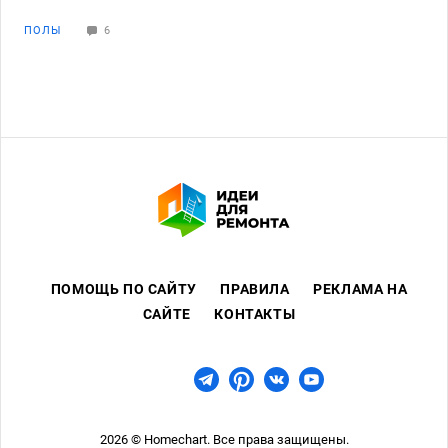
ПОЛЫ
6
ПОМОЩЬ ПО САЙТУ
ПРАВИЛА
РЕКЛАМА НА
САЙТЕ
КОНТАКТЫ
2026 © Homechart. Все права защищены.