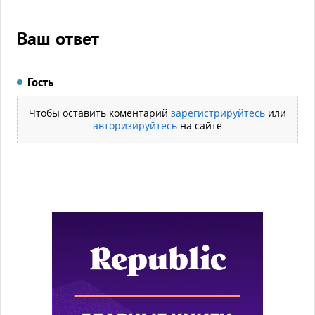
Ваш ответ
Гость
Чтобы оставить коментарий
зарегистрируйтесь
или
авторизируйтесь
на сайте