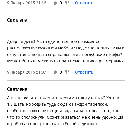
9 Января 2015 21:16
0
Ответить
Светлана
Добрый день! А это единственное возможное
расположение кухонной мебели? Под окно нельзя? Или к
окну стол, а до него справа высокие неглубокие шкафы?
Может быть вам скинуть план помещения с размерами?
9 Января 2015 21:37
0
Ответить
Светлана
А вы не хотите поменять местами плиту и пмм? Хоть и
1,5 шага, но ходить туда-сюда с каждой тарелкой,
особенно если с них еще и вода капает после того, как
что-то сполоснули, может оказаться не очень удобно. Да
и рабочую поверхность это бы объединило.