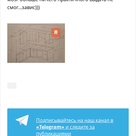
смог...завис)))
Подписывайтесь на наш канал в
«Telegram»
и следите за
публикациями