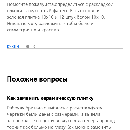
Помогите,пожалуйста,определиться с раскладкой
плитки на кухонный фартук. Есть основная
зеленая плитка 10х10 и 12 штук белой 10х10.
Никак не могу разложить, чтобы было и
симметрично и красиво.
КУХНИ
18
Похожие вопросы
Как заменить керамическую плитку
Рабочая бригада ошиблась с расчетами(хотя
чертежи были даны с размерами) и вывела
эл.провод не по цетру воздуховода,теперь провод
торчит как бельмо на глазу.Как можно заменить