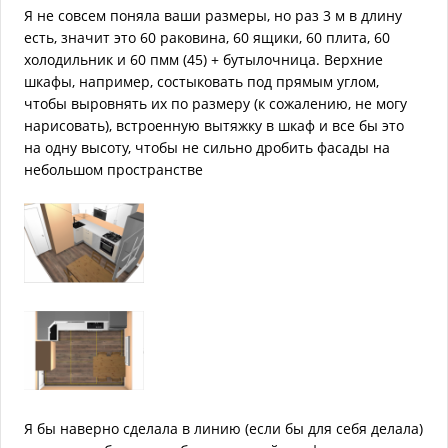
Я не совсем поняла ваши размеры, но раз 3 м в длину
есть, значит это 60 раковина, 60 ящики, 60 плита, 60
холодильник и 60 пмм (45) + бутылочница. Верхние
шкафы, например, состыковать под прямым углом,
чтобы выровнять их по размеру (к сожалению, не могу
нарисовать), встроенную вытяжку в шкаф и все бы это
на одну высоту, чтобы не сильно дробить фасады на
небольшом пространстве
Я бы наверно сделала в линию (если бы для себя делала)