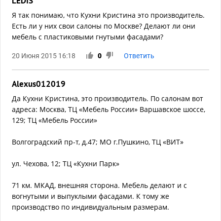
LEDIS
Я так понимаю, что Кухни Кристина это производитель.
Есть ли у них свои салоны по Москве? Делают ли они
мебель с пластиковыми гнутыми фасадами?
20 Июня 2015 16:18
0
Ответить
Alexus012019
Да Кухни Кристина, это производитель. По салонам вот
адреса: Москва, ТЦ «Мебель России» Варшавское шоссе,
129; ТЦ «Мебель России»
Волгоградский пр-т, д.47; МО г.Пушкино, ТЦ «ВИТ»
ул. Чехова, 12; ТЦ «Кухни Парк»
71 км. МКАД, внешняя сторона. Мебель делают и с
вогнутыми и выпуклыми фасадами. К тому же
производство по индивидуальным размерам.