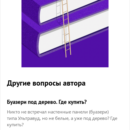
Другие вопросы автора
Буазери под дерево. Где купить?
Никто не встречал настенные панели (буазери)
типа Ультравуд, но не белые, а уже под дерево? Где
купить?