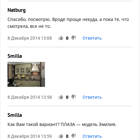
Natburg
Спасибо, посмотрю. Вроде проще некуда, а пока те, что
смотрела, все не то.
8 Декабря 2014 13:08
0
Ответить
Smilla
8 Декабря 2014 13:58
0
Ответить
Smilla
Как Вам такой вариант? ПЛАЗА — модель Эмилия.
8 Декабря 2014 13:59
0
Ответить