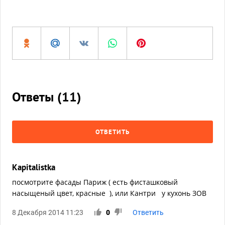
Ответы (
11
)
ОТВЕТИТЬ
Kapitalistka
посмотрите фасады Париж ( есть фисташковый
насыщеный цвет, красные ), или Кантри у кухонь ЗОВ
8 Декабря 2014 11:23
0
Ответить