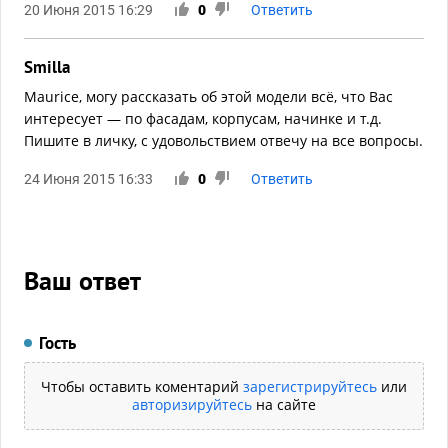
20 Июня 2015 16:29
0
Ответить
Smilla
Maurice, могу рассказать об этой модели всё, что Вас
интересует — по фасадам, корпусам, начинке и т.д.
Пишите в личку, с удовольствием отвечу на все вопросы.
24 Июня 2015 16:33
0
Ответить
Ваш ответ
Гость
Чтобы оставить коментарий
зарегистрируйтесь
или
авторизируйтесь
на сайте