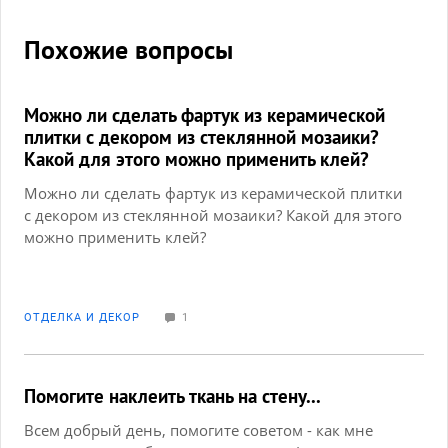
Похожие вопросы
Можно ли сделать фартук из керамической
плитки с декором из стеклянной мозаики?
Какой для этого можно применить клей?
Можно ли сделать фартук из керамической плитки
с декором из стеклянной мозаики? Какой для этого
можно применить клей?
ОТДЕЛКА И ДЕКОР
1
Помогите наклеить ткань на стену...
Всем добрый день, помогите советом - как мне