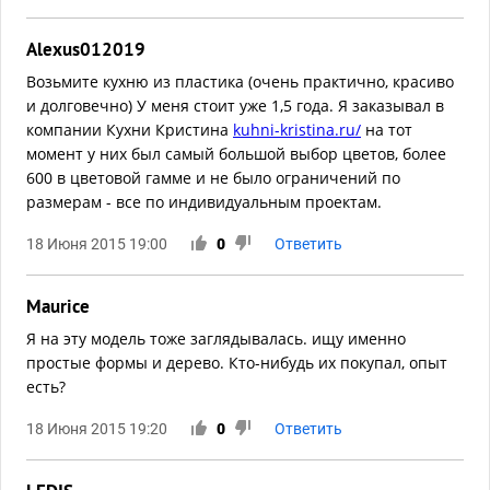
Alexus012019
Возьмите кухню из пластика (очень практично, красиво
и долговечно) У меня стоит уже 1,5 года. Я заказывал в
компании Кухни Кристина
kuhni-kristina.ru/
на тот
момент у них был самый большой выбор цветов, более
600 в цветовой гамме и не было ограничений по
размерам - все по индивидуальным проектам.
18 Июня 2015 19:00
0
Ответить
Maurice
Я на эту модель тоже заглядывалась. ищу именно
простые формы и дерево. Кто-нибудь их покупал, опыт
есть?
18 Июня 2015 19:20
0
Ответить