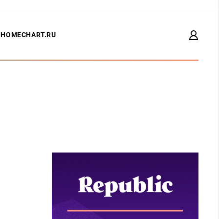
HOMECHART.RU