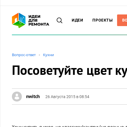
ИДЕИ
ПРОЕКТЫ
В
Вопрос-ответ
Кухни
Посоветуйте цвет к
nwitch
26 Августа 2015 в 08:54