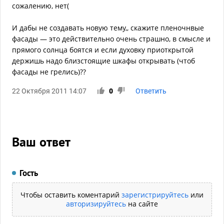
сожалению, нет(
И дабы не создавать новую тему,, скажите пленочнвые
фасады — это действительно очень страшно, в смысле и
прямого солнца боятся и если духовку приоткрытой
держишь надо близстоящие шкафы открывать (чтоб
фасады не грелись)??
22 Октября 2011 14:07
0
Ответить
Ваш ответ
Гость
Чтобы оставить коментарий
зарегистрируйтесь
или
авторизируйтесь
на сайте