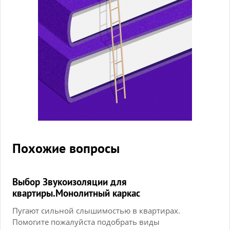
Похожие вопросы
Выбор Звукоизоляции для
квартиры.Монолитный каркас
Пугают сильной слышимостью в квартирах.
Помогите пожалуйста подобрать виды