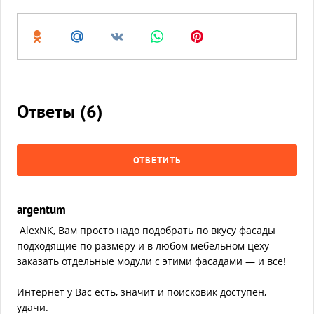
Ответы (
6
)
ОТВЕТИТЬ
argentum
AlexNK, Вам просто надо подобрать по вкусу фасады
подходящие по размеру и в любом мебельном цеху
заказать отдельные модули с этими фасадами — и все!
Интернет у Вас есть, значит и поисковик доступен,
удачи.