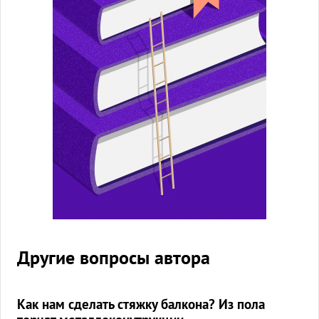
Другие вопросы автора
Как нам сделать стяжку балкона? Из пола