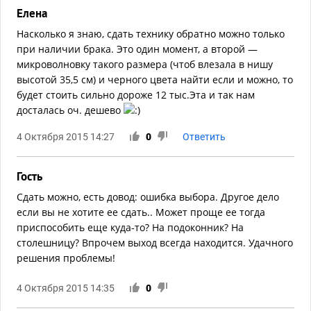
Елена
Насколько я знаю, сдать технику обратно можно только
при наличии брака. Это один момент, а второй —
микроволновку такого размера (чтоб влезала в нишу
высотой 35,5 см) и черного цвета найти если и можно, то
будет стоить сильно дороже 12 тыс.Эта и так нам
досталась оч. дешево
4 Октября 2015 14:27
0
Ответить
Гость
Сдать можно, есть довод: ошибка выбора. Другое дело
если вы не хотите ее сдать.. Может проще ее тогда
приспособить еще куда-то? На подоконник? На
столешницу? Впрочем выход всегда находится. Удачного
решения проблемы!
4 Октября 2015 14:35
0