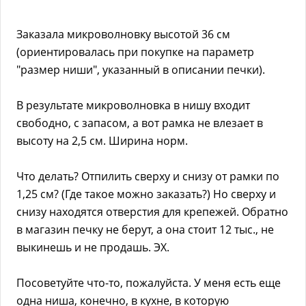
Заказала микроволновку высотой 36 см
(ориентировалась при покупке на параметр
"размер ниши", указанный в описании печки).
В результате микроволновка в нишу входит
свободно, с запасом, а вот рамка не влезает в
высоту на 2,5 см. Ширина норм.
Что делать? Отпилить сверху и снизу от рамки по
1,25 см? (Где такое можно заказать?) Но сверху и
снизу находятся отверстия для крепежей. Обратно
в магазин печку не берут, а она стоит 12 тыс., не
выкинешь и не продашь. ЭХ.
Посоветуйте что-то, пожалуйста. У меня есть еще
одна ниша, конечно, в кухне, в которую