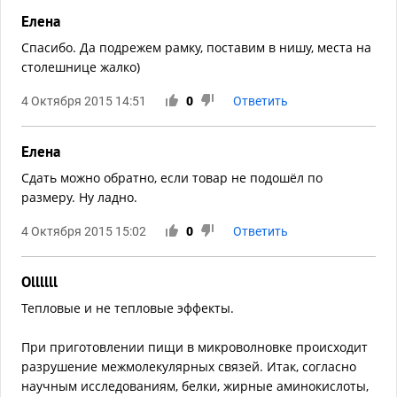
Елена
Спасибо. Да подрежем рамку, поставим в нишу, места на
столешнице жалко)
4 Октября 2015 14:51
0
Ответить
Елена
Сдать можно обратно, если товар не подошёл по
размеру. Ну ладно.
4 Октября 2015 15:02
0
Ответить
Ollllll
Тепловые и не тепловые эффекты.
При приготовлении пищи в микроволновке происходит
разрушение межмолекулярных связей. Итак, согласно
научным исследованиям, белки, жирные аминокислоты,