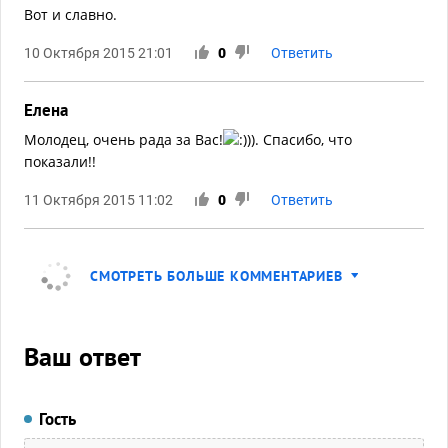
Вот и славно.
10 Октября 2015 21:01
0
Ответить
Елена
Молодец, очень рада за Вас!
)). Спасибо, что
показали!!
11 Октября 2015 11:02
0
Ответить
СМОТРЕТЬ БОЛЬШЕ КОММЕНТАРИЕВ
Ваш ответ
Гость