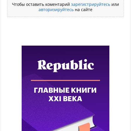
Чтобы оставить коментарий
зарегистрируйтесь
или
авторизируйтесь
на сайте