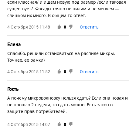
если классная/ и ищем новую под размер /если таковая
существует/. Фасады точно не пилим и не меняем —
слишком их много. В общем-то ответ.
4 Октября 2015 11:48
0
Ответить
Елена
Спасибо, решили остановиться на распиле микры.
Точнее, ее рамки)
4 Октября 2015 11:52
0
Ответить
Гость
А почему микроволновку нельзя сдать? Если она новая и
не прошло 2 недели, то сдать можно. Есть закон о
защите прав потребителей.
4 Октября 2015 14:07
0