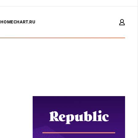
HOMECHART.RU