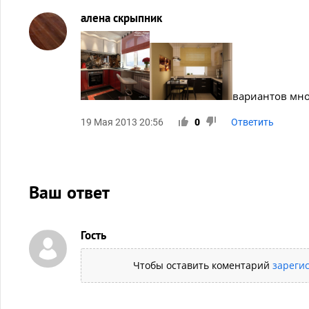
алена скрыпник
вариантов мно
19 Мая 2013 20:56
0
Ответить
Ваш ответ
Гость
Чтобы оставить коментарий
зареги