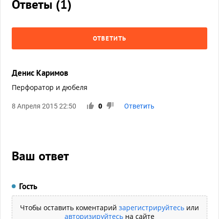
Ответы (
1
)
ОТВЕТИТЬ
Денис Каримов
Перфоратор и дюбеля
8 Апреля 2015 22:50
0
Ответить
Ваш ответ
Гость
Чтобы оставить коментарий
зарегистрируйтесь
или
авторизируйтесь
на сайте