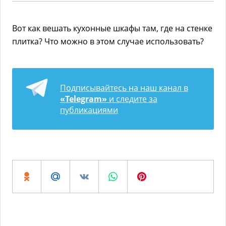
Вот как вешать кухонные шкафы там, где на стенке
плитка? Что можно в этом случае использовать?
Подписывайтесь на наш канал в
«Telegram»
и следите за
публикациями