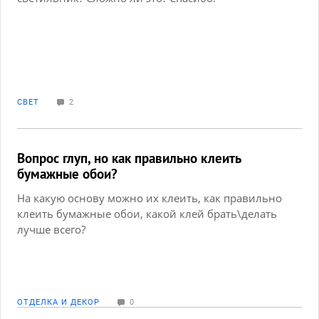
СВЕТ
2
Вопрос глуп, но как правильно клеить
бумажные обои?
На какую основу можно их клеить, как правильно
клеить бумажные обои, какой клей брать\делать
лучше всего?
ОТДЕЛКА И ДЕКОР
0