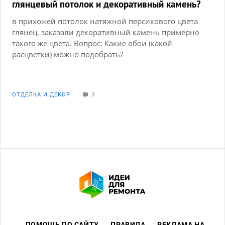
глянцевый потолок и декоративный камень?
в прихожей потолок натяжной персикового цвета
глянец, заказали декоративный камень примерно
такого же цвета. Вопрос: Какие обои (какой
расцветки) можно подобрать?
ОТДЕЛКА И ДЕКОР
3
ПОМОЩЬ ПО САЙТУ
ПРАВИЛА
РЕКЛАМА НА