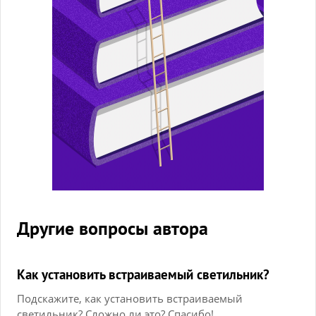
Другие вопросы автора
Как установить встраиваемый светильник?
Подскажите, как установить встраиваемый
светильник? Сложно ли это? Спасибо!