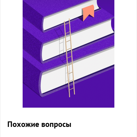
Похожие вопросы