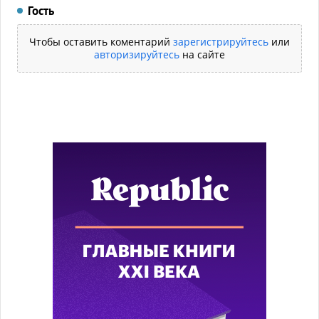
Гость
Чтобы оставить коментарий
зарегистрируйтесь
или
авторизируйтесь
на сайте