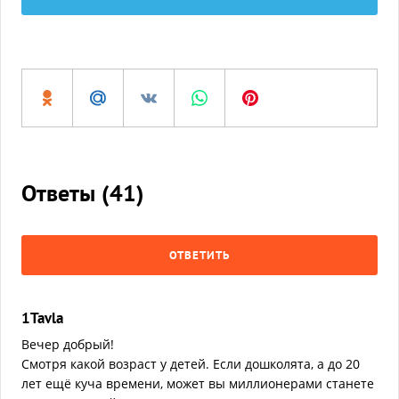
Ответы (
41
)
ОТВЕТИТЬ
1Tavla
Вечер добрый!
Смотря какой возраст у детей. Если дошколята, а до 20
лет ещё куча времени, может вы миллионерами станете