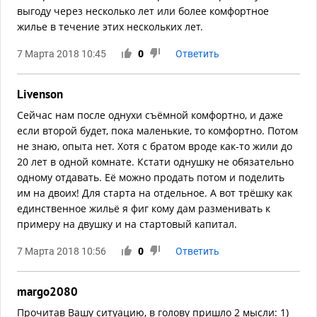
выгоду через несколько лет или более комфортное
жилье в течение этих нескольких лет.
7 Марта 2018 10:45
0
Ответить
Livenson
Сейчас нам после однухи съёмной комфортно, и даже
если второй будет, пока маленькие, то комфортно. Потом
не знаю, опыта нет. Хотя с братом вроде как-то жили до
20 лет в одной комнате. Кстати однушку не обязательно
одному отдавать. Её можно продать потом и поделить
им на двоих! Для старта на отдельное. А вот трёшку как
единственное жильё я фиг кому дам разменивать к
примеру на двушку и на стартовый капитал.
7 Марта 2018 10:56
0
Ответить
margo2080
Прочитав Вашу ситуацию, в голову пришло 2 мысли: 1)