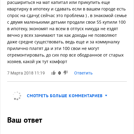
расшириться на мат капитал или прикупить еще
квартирку в ипотеку и сдавать если в вашем городе есть
спрос на сдачу( сейчас это проблема ) , в знакомой семье
с двумя маленькими детьми продали свои 55 купили 100
в ипотеку, экономят на всем в отпуск никуда не ездят
вечно у всех занимают так как доходы не позволяют
даже средне существовать, ведь еще и за коммуналку
прилично платят да и эти 100 свои не могут
отремонтировать, до сих пор все ободранное от старых
хозяев, какой уж тут комфорт
7 Марта 2018 11:19
0
Ответить
СМОТРЕТЬ БОЛЬШЕ КОММЕНТАРИЕВ
Ваш ответ