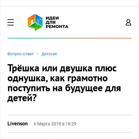
Вопрос-ответ
Детская
Трёшка или двушка плюс
однушка, как грамотно
поступить на будущее для
детей?
Livenson
6 Марта 2018 в 18:29