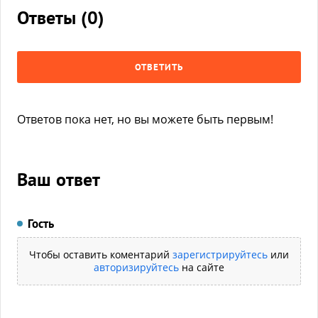
Ответы (
0
)
ОТВЕТИТЬ
Ответов пока нет, но вы можете быть первым!
Ваш ответ
Гость
Чтобы оставить коментарий
зарегистрируйтесь
или
авторизируйтесь
на сайте