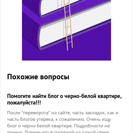
Похожие вопросы
Помогите найти блог о черно-белой квартире,
пожалуйста!!!
После "переворота" на сайте, часть закладок, как и
часть блогов утеряка, к сожалению. Очень ищу
блог о черно-белой квартире. Подробности не
помню. Помню что в гостиной на одной стене