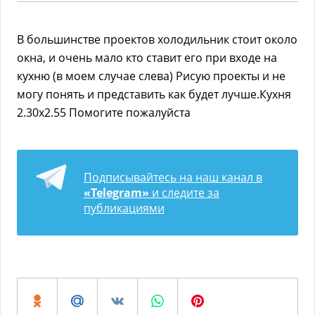
В большинстве проектов холодильник стоит около
окна, и очень мало кто ставит его при входе на
кухню (в моем случае слева) Рисую проекты и не
могу понять и представить как будет лучше.Кухня
2.30х2.55 Помогите пожалуйста
Подписывайтесь на наш канал в
«Telegram»
и следите за
публикациями