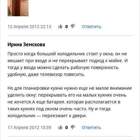
12 Апреля 2012 22:13
0
Ответить
Ирина Земскова
Просто когда большой холодильник стоит у окна, он не
мешает при входе и не перекрывает подход к мойке. И
тогда у входа можно сделать рабочую поверхность
удобную, даже телевизор повесить.
Но для планировки кухни нужно еще не малое внимание
уделить окну: перекрывать его на малых кухнях очень
не хочется.А еще батарея. которая располагается в
таких кухнях под окном очень часто. Ну и тогда
холодильник — переезжает к двери.
17 Апреля 2012 10:39
0
Ответить