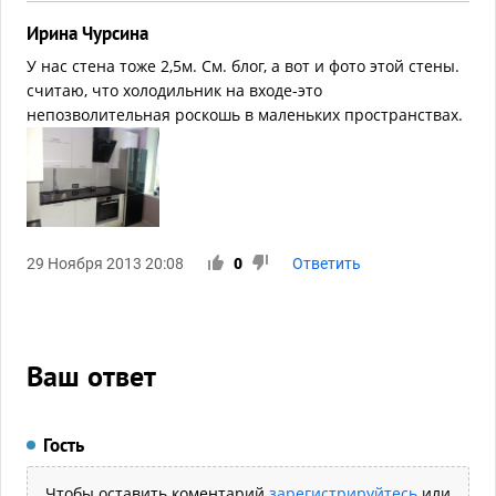
Ирина Чурсина
У нас стена тоже 2,5м. См. блог, а вот и фото этой стены.
считаю, что холодильник на входе-это
непозволительная роскошь в маленьких пространствах.
29 Ноября 2013 20:08
0
Ответить
Ваш ответ
Гость
Чтобы оставить коментарий
зарегистрируйтесь
или