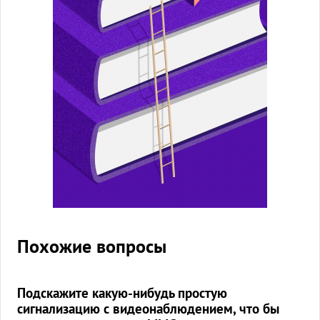
Похожие вопросы
Подскажите какую-нибудь простую
сигнализацию с видеонаблюдением, что бы