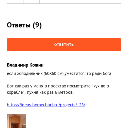
Ответы (
9
)
ОТВЕТИТЬ
Владимир Кожин
если холодильник (60Х60 см) уместится, то ради бога.
Вот как раз у меня в проектах посмотрите "кухню в
корабле". Кухня как раз 6 метров.
https://ideas.homechart.ru/projects/123/