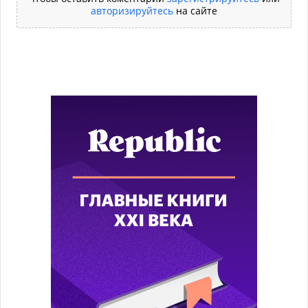
авторизируйтесь
на сайте