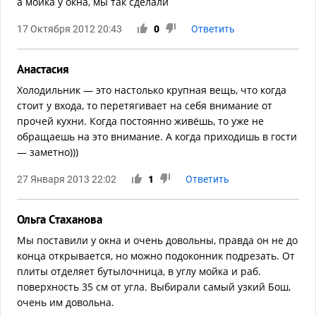
а мойка у окна, мы так сделали
17 Октября 2012 20:43
0
Ответить
Анастасия
Холодильник — это настолько крупная вещь, что когда
стоит у входа, то перетягивает на себя внимание от
прочей кухни. Когда постоянно живёшь, то уже не
обращаешь на это внимание. А когда приходишь в гости
— заметно)))
27 Января 2013 22:02
1
Ответить
Ольга Стаханова
Мы поставили у окна и очень довольны, правда он не до
конца открывается, но можно подоконник подрезать. От
плиты отделяет бутылочница, в углу мойка и раб.
поверхность 35 см от угла. Выбирали самый узкий Бош,
очень им довольна.