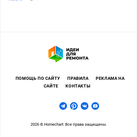
ПОМОЩЬ ПО САЙТУ
ПРАВИЛА
РЕКЛАМА НА
САЙТЕ
КОНТАКТЫ
2026 © Homechart. Все права защищены.