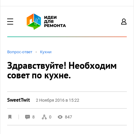
Вопрос-ответ
Кухни
Здравствуйте! Необходим
совет по кухне.
SweetTwit
2 Ноября 2016 в 15:22
8
0
847