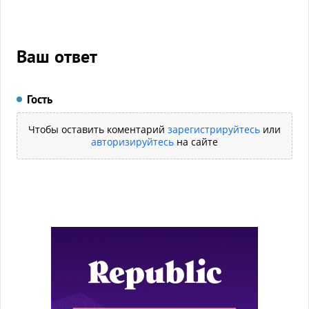
Ваш ответ
Гость
Чтобы оставить коментарий
зарегистрируйтесь
или
авторизируйтесь
на сайте