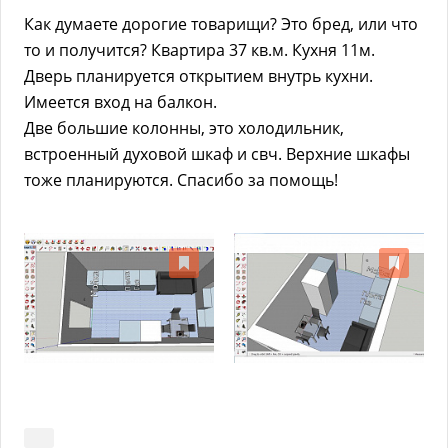
Как думаете дорогие товарищи? Это бред, или что
то и получится? Квартира 37 кв.м. Кухня 11м.
Дверь планируется открытием внутрь кухни.
Имеется вход на балкон.
Две большие колонны, это холодильник,
встроенный духовой шкаф и свч. Верхние шкафы
тоже планируются. Спасибо за помощь!