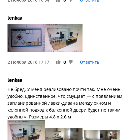
2 Ноября 2016 16:34
0
Ответить
lenkaa
2 Ноября 2016 17:17
0
Ответить
lenkaa
Не бред. У меня реализовано почти так. Мне очень
удобно. Единственное, что смущает — с появлением
запланированной лавки-дивана между окном и
колонной подход к балконной двери будет не таким
удобным. Размеры 4.8 х 2.6 м