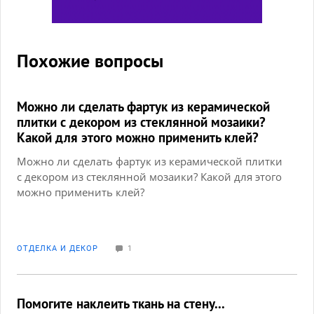
Похожие вопросы
Можно ли сделать фартук из керамической
плитки с декором из стеклянной мозаики?
Какой для этого можно применить клей?
Можно ли сделать фартук из керамической плитки
с декором из стеклянной мозаики? Какой для этого
можно применить клей?
ОТДЕЛКА И ДЕКОР
1
Помогите наклеить ткань на стену...