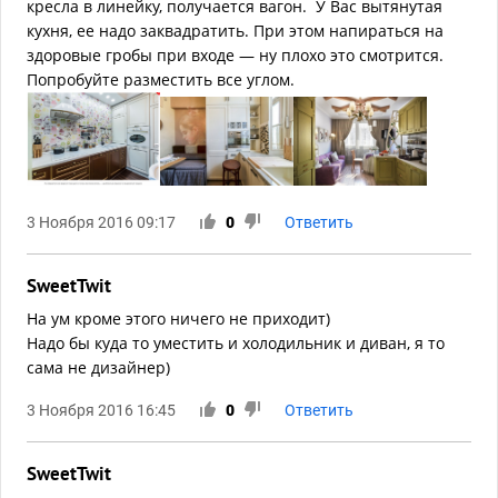
кресла в линейку, получается вагон. У Вас вытянутая
кухня, ее надо заквадратить. При этом напираться на
здоровые гробы при входе — ну плохо это смотрится.
Попробуйте разместить все углом.
3 Ноября 2016 09:17
0
Ответить
SweetTwit
На ум кроме этого ничего не приходит)
Надо бы куда то уместить и холодильник и диван, я то
сама не дизайнер)
3 Ноября 2016 16:45
0
Ответить
SweetTwit