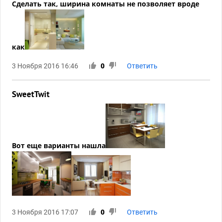
Сделать так, ширина комнаты не позволяет вроде
как
3 Ноября 2016 16:46
0
Ответить
SweetTwit
Вот еще варианты нашла
3 Ноября 2016 17:07
0
Ответить