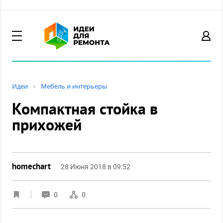
Идеи
Мебель и интерьеры
Компактная стойка в
прихожей
homechart
28 Июня 2018 в 09:52
0
0