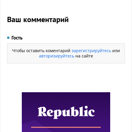
Ваш комментарий
Гость
Чтобы оставить коментарий
зарегистрируйтесь
или
авторизируйтесь
на сайте