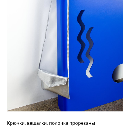
Крючки, вешалки, полочка прорезаны