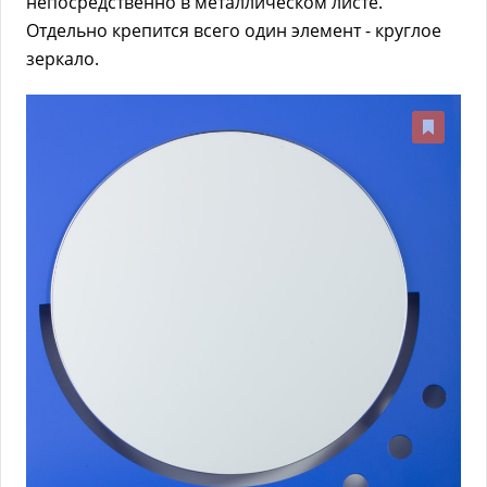
непосредственно в металлическом листе.
Отдельно крепится всего один элемент - круглое
зеркало.