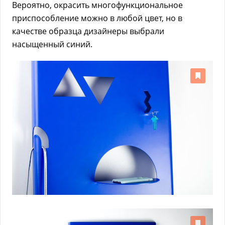
Вероятно, окрасить многофункциональное
приспособление можно в любой цвет, но в
качестве образца дизайнеры выбрали
насыщенный синий.