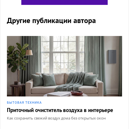
Другие публикации автора
БЫТОВАЯ ТЕХНИКА
Приточный очиститель воздуха в интерьере
Как сохранить свежий воздух дома без открытых окон