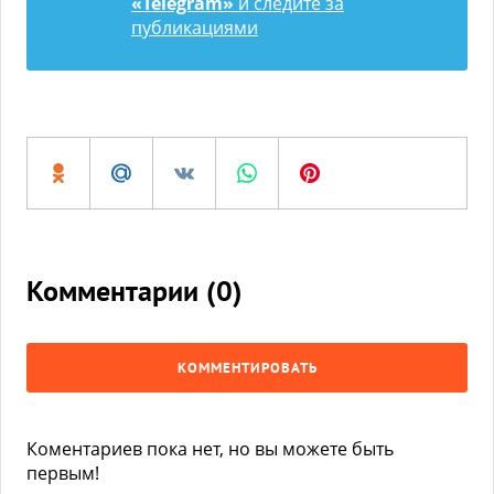
«Telegram»
и следите за
публикациями
Комментарии (
0
)
КОММЕНТИРОВАТЬ
Коментариев пока нет, но вы можете быть
первым!