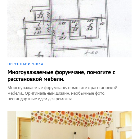
ПЕРЕПЛАНИРОВКА
Многоуважаемые форумчане, помогите с
расстановкой мебели.
Многоуважаемые форумчане, помогите с расстановкой
мебели.. Оригинальный дизайн, необычные фото,
нестандартные идеи для ремонта