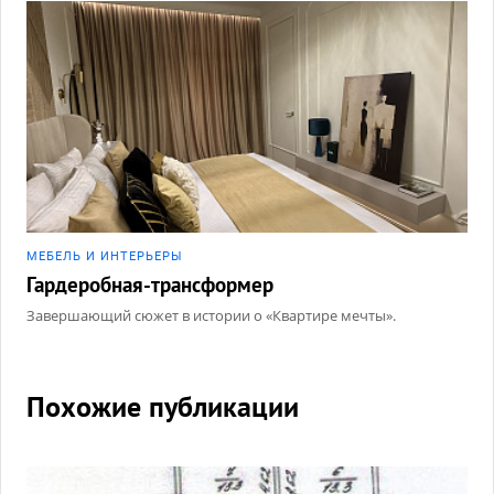
МЕБЕЛЬ И ИНТЕРЬЕРЫ
Гардеробная-трансформер
Завершающий сюжет в истории о «Квартире мечты».
Похожие публикации