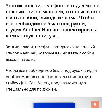
Зонтик, ключи, телефон - вот далеко не
полный список мелочей, которые важно
взять с собой, выходя из дома. Чтобы
все необходимое было под рукой,
студия Another Human спроектировала
компактную стойку «...
Зонтик, ключи, телефон - вот далеко не полный
список мелочей, которые важно взять с собой,
выходя из дома.
Чтобы все необходимое было под рукой, студия
Another Human спроектировала компактную
стойку «Just Cant Valet», предназначенную
специально для прихожей.