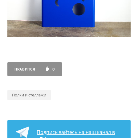
НРАВИТСЯ
0
Полки и стеллажи
Подписывайтесь на наш канал в