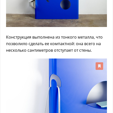
Конструкция выполнена из тонкого металла, что
позволило сделать ее компактной: она всего на
несколько сантиметров отступает от стены.