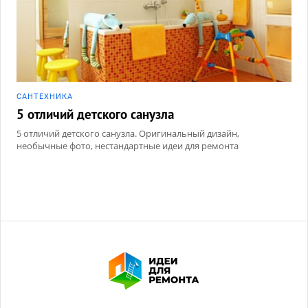
САНТЕХНИКА
5 отличий детского санузла
5 отличий детского санузла. Оригинальный дизайн,
необычные фото, нестандартные идеи для ремонта