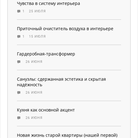
Чувства в систему интерьера
1
25 ИЮЛЯ
Приточный очиститель воздуха в интерьере
1
15 ИЮЛЯ
Гардеробная-трансформер
26 ИЮНЯ
Санузлы: сдержанная эстетика и скрытая
надёжность
26 ИЮНЯ
Кухня как основной акцент
26 ИЮНЯ
Новая жизнь старой квартиры (нашей первой)