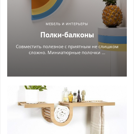
МЕБЕЛЬ И ИНТЕРЬЕРЫ
Полки-балконы
Совместить полезное с приятным не слишком
сложно. Миниатюрные полочки ...