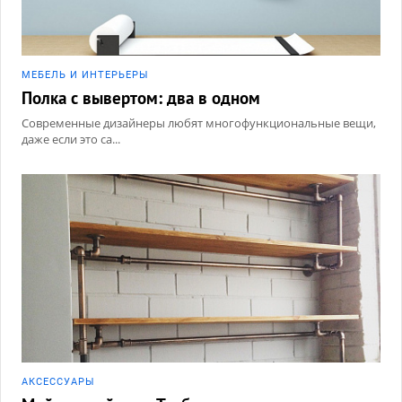
МЕБЕЛЬ И ИНТЕРЬЕРЫ
Полка с вывертом: два в одном
Современные дизайнеры любят многофункциональные вещи,
даже если это са...
АКCЕССУАРЫ