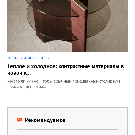
МЕБЕЛЬ И ИНТЕРЬЕРЫ
Теплое и холодное: контрастные материалы в
новой к...
Много ли нужно, чтобы обычный придиванный столик или
стеллаж превратил...
Рекомендуемое