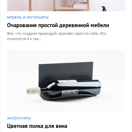
МЕБЕЛЬ И ИНТЕРЬЕРЫ
Очарование простой деревянной мебели
Все, что создано природой, красиво само по себе. Это
относится и к так...
АКCЕССУАРЫ
Цветная полка для вина