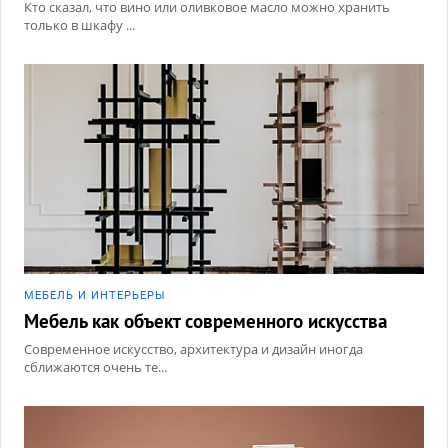
Кто сказал, что вино или оливковое масло можно хранить
только в шкафу ...
МЕБЕЛЬ И ИНТЕРЬЕРЫ
Мебель как объект современного искусства
Современное искусство, архитектура и дизайн иногда
сближаются очень те...