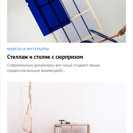
МЕБЕЛЬ И ИНТЕРЬЕРЫ
Стеллаж и столик с сюрпризом
Современные дизайнеры все чаще создают вещи,
предполагающие взаимодейс...