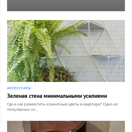
АКCЕССУАРЫ
Зеленая стена минимальными усилиями
Где и как разместить комнатные цветы в квартире? Одно из
популярных со...