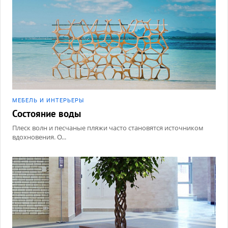
МЕБЕЛЬ И ИНТЕРЬЕРЫ
Состояние воды
Плеск волн и песчаные пляжи часто становятся источником
вдохновения. О...