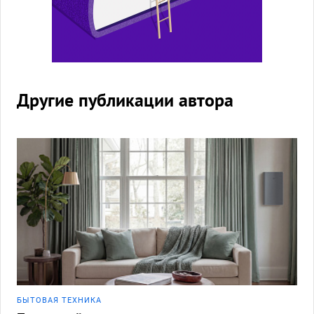
Другие публикации автора
БЫТОВАЯ ТЕХНИКА