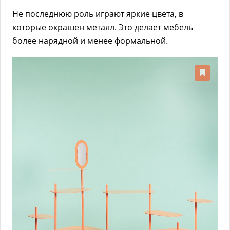
Не последнюю роль играют яркие цвета, в
которые окрашен металл. Это делает мебель
более нарядной и менее формальной.