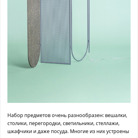
Набор предметов очень разнообразен: вешалки,
столики, перегородки, светильники, стеллажи,
шкафчики и даже посуда. Многие из них устроены