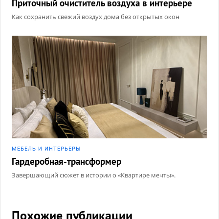
Приточный очиститель воздуха в интерьере
Как сохранить свежий воздух дома без открытых окон
МЕБЕЛЬ И ИНТЕРЬЕРЫ
Гардеробная-трансформер
Завершающий сюжет в истории о «Квартире мечты».
Похожие публикации