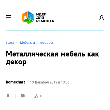
Идеи
Мебель и интерьеры
Металлическая мебель как
декор
homechart
13 Декабря 2019 в 13:56
0
0