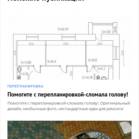
ПЕРЕПЛАНИРОВКА
Помогите с перепланировкой-сломала голову!
Помогите с перепланировкой-сломала голову!. Оригинальный
дизайн, необычные фото, нестандартные идеи для ремонта