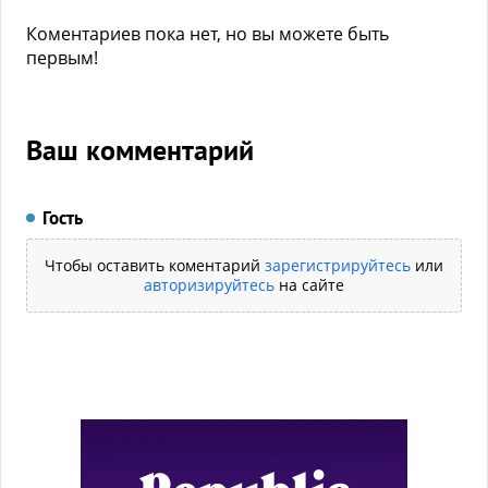
Коментариев пока нет, но вы можете быть
первым!
Ваш комментарий
Гость
Чтобы оставить коментарий
зарегистрируйтесь
или
авторизируйтесь
на сайте