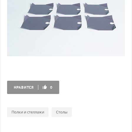
НРАВИТСЯ
0
Полки и стеллажи
Столы