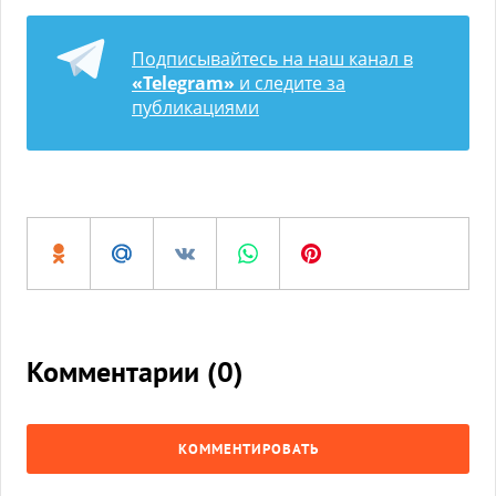
Подписывайтесь на наш канал в
«Telegram»
и следите за
публикациями
Комментарии (
0
)
КОММЕНТИРОВАТЬ