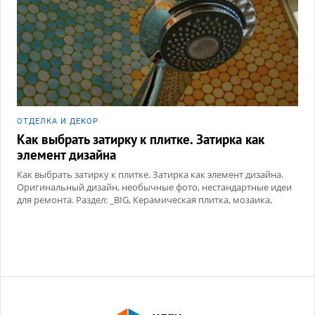
ОТДЕЛКА И ДЕКОР
Как выбрать затирку к плитке. Затирка как
элемент дизайна
Как выбрать затирку к плитке. Затирка как элемент дизайна.
Оригинальный дизайн, необычные фото, нестандартные идеи
для ремонта. Раздел: _BIG, Керамическая плитка, мозаика,
Сухие смеси