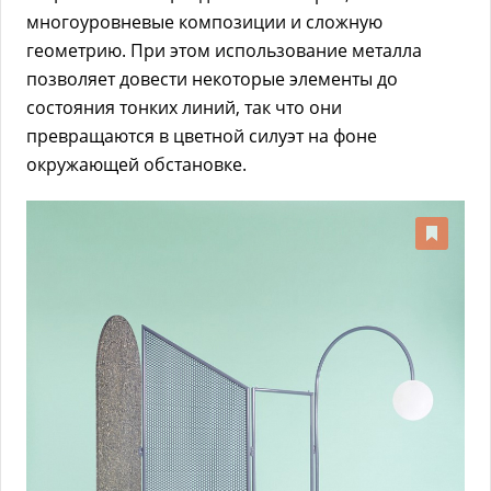
многоуровневые композиции и сложную
геометрию. При этом использование металла
позволяет довести некоторые элементы до
состояния тонких линий, так что они
превращаются в цветной силуэт на фоне
окружающей обстановке.