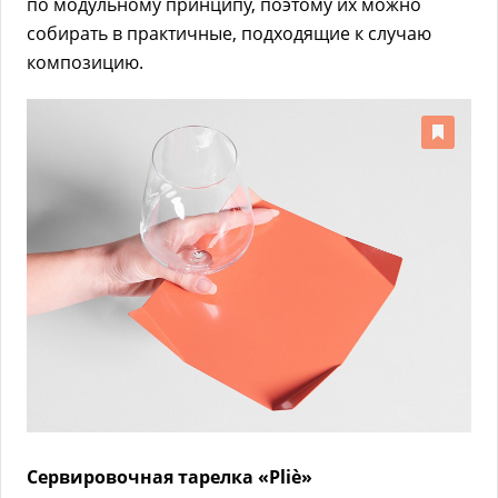
по модульному принципу, поэтому их можно
собирать в практичные, подходящие к случаю
композицию.
Сервировочная тарелка «Pliè»