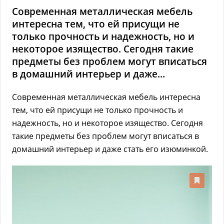
Современная металлическая мебель
интересна тем, что ей присущи не
только прочность и надежность, но и
некоторое изящество. Сегодня такие
предметы без проблем могут вписаться
в домашний интерьер и даже...
Современная металлическая мебель интересна
тем, что ей присущи не только прочность и
надежность, но и некоторое изящество. Сегодня
такие предметы без проблем могут вписаться в
домашний интерьер и даже стать его изюминкой.