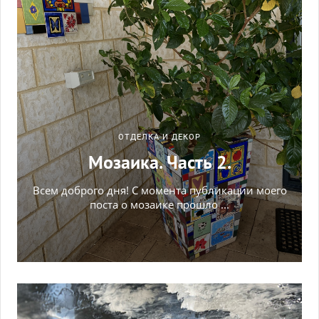
ОТДЕЛКА И ДЕКОР
Мозаика. Часть 2.
Всем доброго дня! С момента публикации моего
поста о мозаике прошло ...