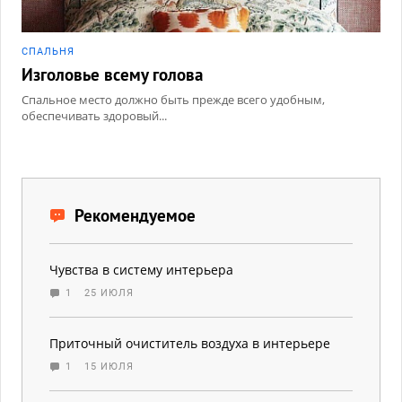
СПАЛЬНЯ
Изголовье всему голова
Спальное место должно быть прежде всего удобным,
обеспечивать здоровый...
Рекомендуемое
Чувства в систему интерьера
1
25 ИЮЛЯ
Приточный очиститель воздуха в интерьере
1
15 ИЮЛЯ