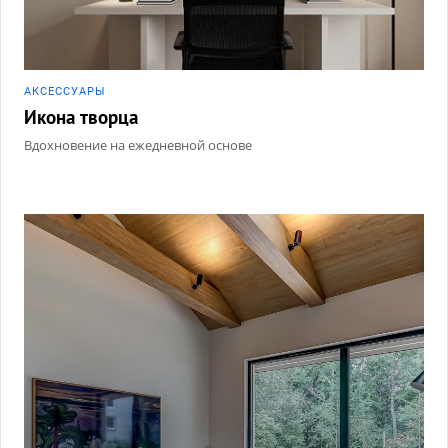
АКCЕССУАРЫ
Икона творца
Вдохновение на ежедневной основе