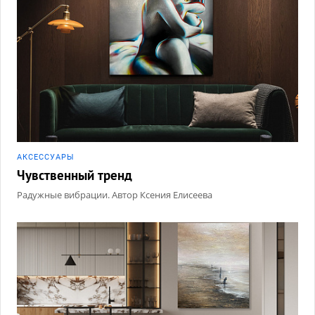
АКCЕССУАРЫ
Чувственный тренд
Радужные вибрации. Автор Ксения Елисеева