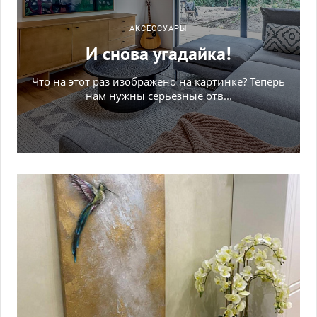
АКCЕССУАРЫ
И снова угадайка!
Что на этот раз изображено на картинке? Теперь
нам нужны серьезные отв...