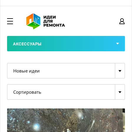
АКCЕССУАРЫ
Новые идеи
Сортировать