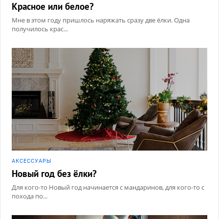
Красное или белое?
Мне в этом году пришлось наряжать сразу две ёлки. Одна
получилось крас...
АКCЕССУАРЫ
Новый год без ёлки?
Для кого-то Новый год начинается с мандаринов, для кого-то с
похода по...