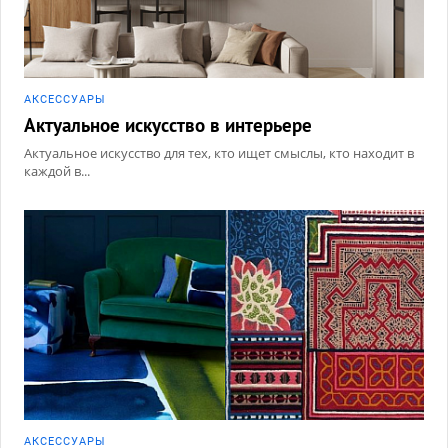
АКCЕССУАРЫ
Актуальное искусство в интерьере
Актуальное искусство для тех, кто ищет смыслы, кто находит в
каждой в...
АКCЕССУАРЫ