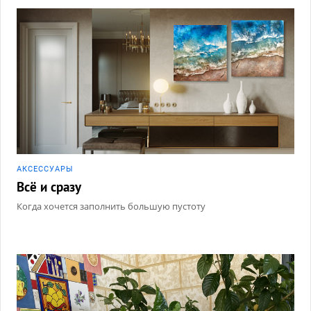
АКCЕССУАРЫ
Всё и сразу
Когда хочется заполнить большую пустоту