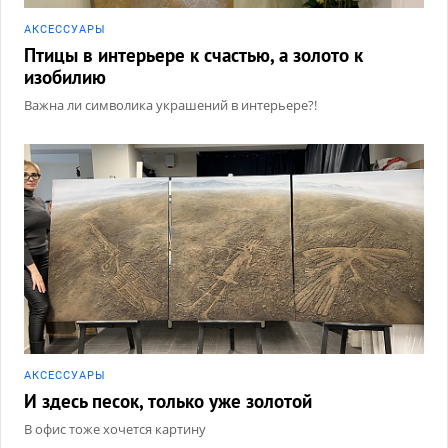
АКCЕССУАРЫ
Птицы в интерьере к счастью, а золото к
изобилию
Важна ли символика украшений в интерьере?!
АКCЕССУАРЫ
И здесь песок, только уже золотой
В офис тоже хочется картину