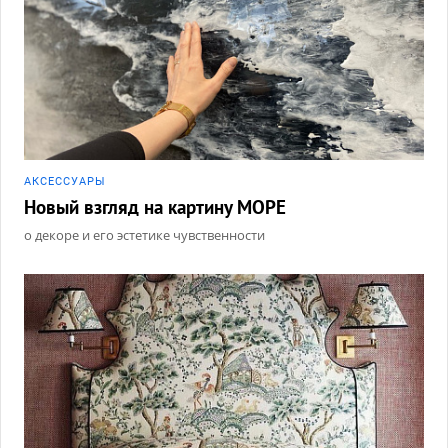
АКCЕССУАРЫ
Новый взгляд на картину МОРЕ
о декоре и его эстетике чувственности