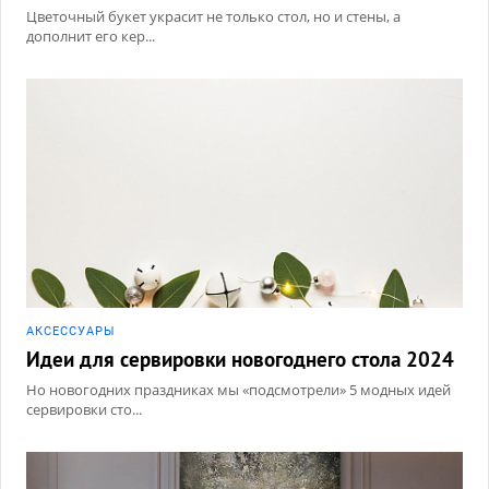
Цветочный букет украсит не только стол, но и стены, а
дополнит его кер...
АКCЕССУАРЫ
Идеи для сервировки новогоднего стола 2024
Но новогодних праздниках мы «подсмотрели» 5 модных идей
сервировки сто...