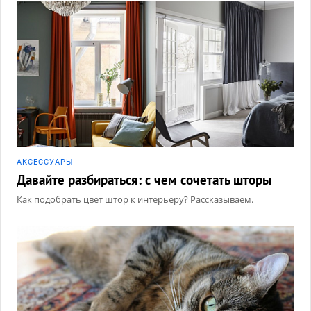
АКCЕССУАРЫ
Давайте разбираться: с чем сочетать шторы
Как подобрать цвет штор к интерьеру? Рассказываем.