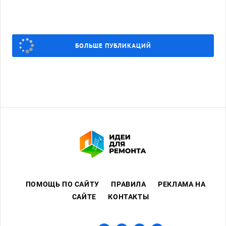
бездомным животным «РЕКС»
23 МАЯ
БОЛЬШЕ ПУБЛИКАЦИЙ
ПОМОЩЬ ПО САЙТУ
ПРАВИЛА
РЕКЛАМА НА
САЙТЕ
КОНТАКТЫ