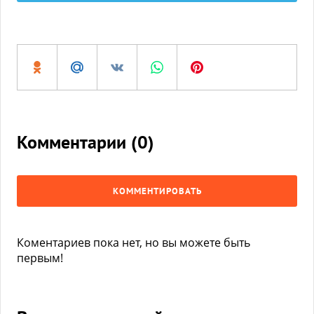
Комментарии (
0
)
КОММЕНТИРОВАТЬ
Коментариев пока нет, но вы можете быть
первым!