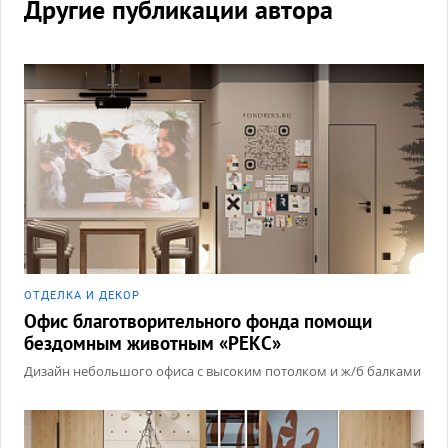
Другие публикации автора
ОТДЕЛКА И ДЕКОР
Офис благотворительного фонда помощи
бездомным животным «РЕКС»
Дизайн небольшого офиса с высоким потолком и ж/б балками