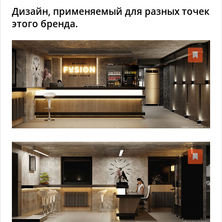
Дизайн, применяемый для разных точек
этого бренда.