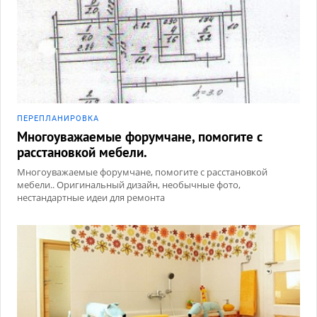
ПЕРЕПЛАНИРОВКА
Многоуважаемые форумчане, помогите с
расстановкой мебели.
Многоуважаемые форумчане, помогите с расстановкой
мебели.. Оригинальный дизайн, необычные фото,
нестандартные идеи для ремонта