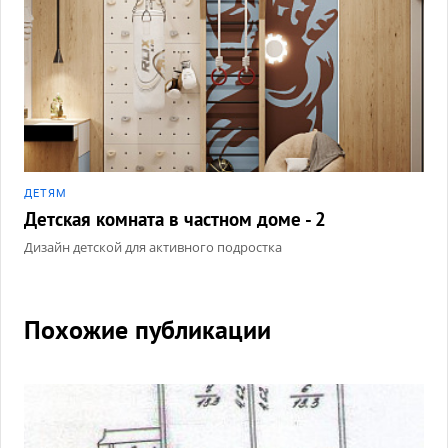
ДЕТЯМ
Детская комната в частном доме - 2
Дизайн детской для активного подростка
Похожие публикации