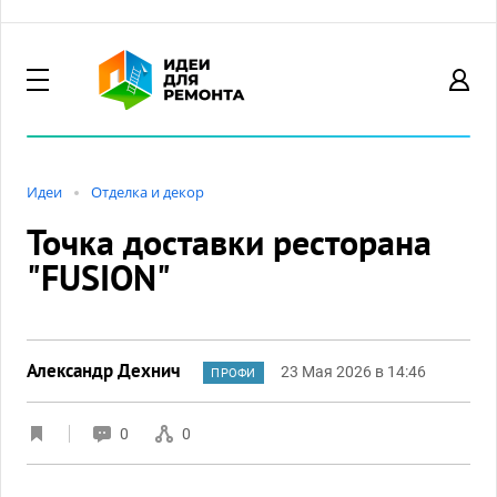
Идеи
Отделка и декор
Точка доставки ресторана
"FUSION"
Александр Дехнич
23 Мая 2026 в 14:46
ПРОФИ
0
0