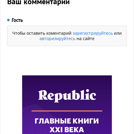
Ваш комментарий
Гость
Чтобы оставить коментарий
зарегистрируйтесь
или
авторизируйтесь
на сайте