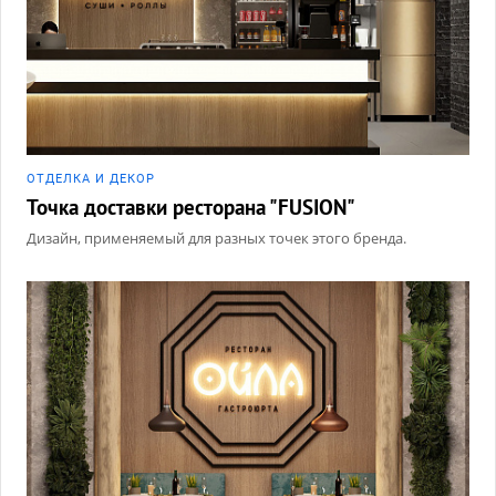
ОТДЕЛКА И ДЕКОР
Точка доставки ресторана "FUSION"
Дизайн, применяемый для разных точек этого бренда.