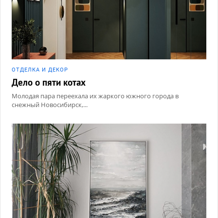
ОТДЕЛКА И ДЕКОР
Дело о пяти котах
Молодая пара переехала их жаркого южного города в
снежный Новосибирск,...