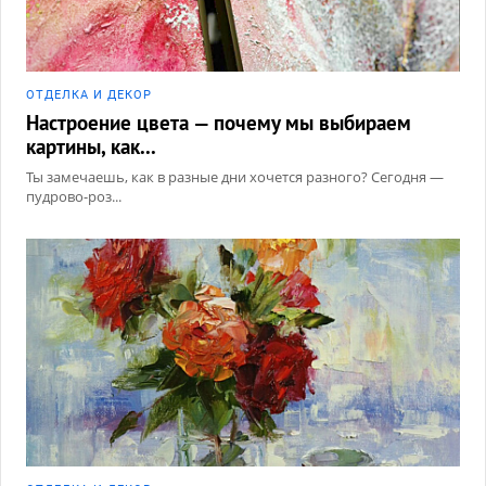
ОТДЕЛКА И ДЕКОР
Настроение цвета — почему мы выбираем
картины, как...
Ты замечаешь, как в разные дни хочется разного? Сегодня —
пудрово-роз...