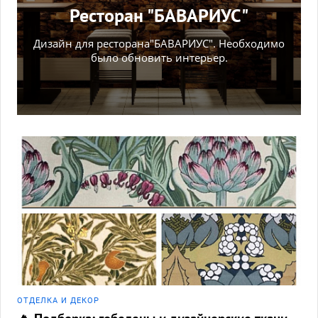
Ресторан "БАВАРИУС"
Дизайн для ресторана"БАВАРИУС". Необходимо
было обновить интерьер.
ОТДЕЛКА И ДЕКОР