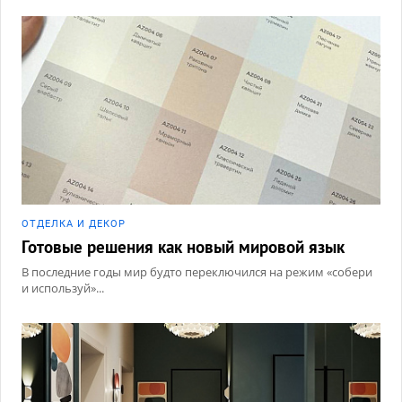
ОТДЕЛКА И ДЕКОР
Готовые решения как новый мировой язык
В последние годы мир будто переключился на режим «собери
и используй»...