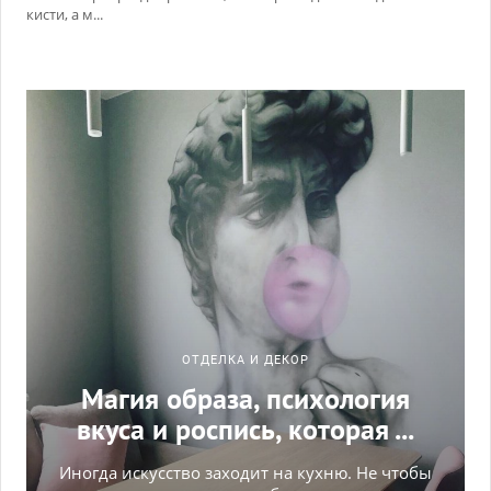
кисти, а м...
ОТДЕЛКА И ДЕКОР
Магия образа, психология
вкуса и роспись, которая ...
Иногда искусство заходит на кухню. Не чтобы