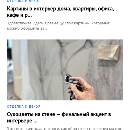
ОТДЕЛКА И ДЕКОР
Картины в интерьер дома, квартиры, офиса,
кафе и р...
Здравствуйте. Здесь я размещу свои картины, которыми
можно оформить ва...
ОТДЕЛКА И ДЕКОР
Сухоцветы на стене — финальный акцент в
интерьере ...
Этот интерьер ждал росписи, как образ ждет последних мазков