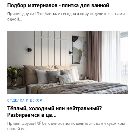
Подбор материалов - плитка для ванной
Привет, друзья! Это Алина, и сегодня я хочу поделиться с вами
одной...
ОТДЕЛКА И ДЕКОР
Тёплый, холодный или нейтральный?
Разбираемся в цв...
Привет, друзья! 👋 Сегодня хотим поделиться с вами кусочком
нашей «к...