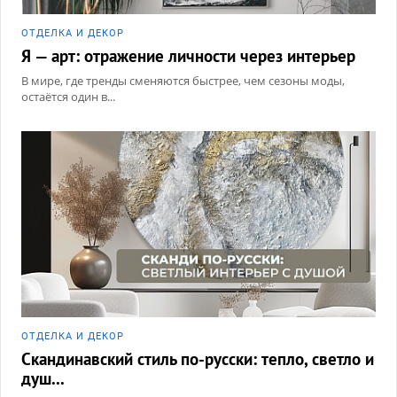
ОТДЕЛКА И ДЕКОР
Я — арт: отражение личности через интерьер
В мире, где тренды сменяются быстрее, чем сезоны моды,
остаётся один в...
ОТДЕЛКА И ДЕКОР
Скандинавский стиль по-русски: тепло, светло и
душ...