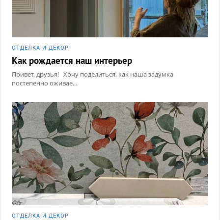
ОТДЕЛКА И ДЕКОР
Как рождается наш интерьер
Привет, друзья! Хочу поделиться, как наша задумка
постепенно оживае...
ОТДЕЛКА И ДЕКОР