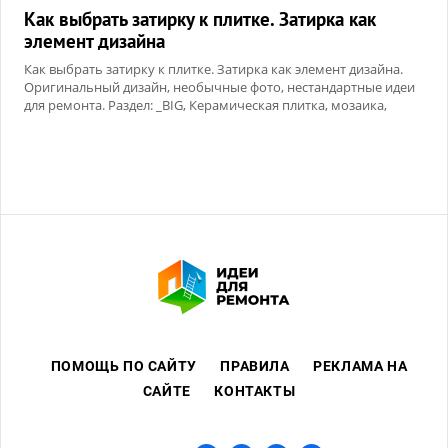
Как выбрать затирку к плитке. Затирка как
элемент дизайна
Как выбрать затирку к плитке. Затирка как элемент дизайна.
Оригинальный дизайн, необычные фото, нестандартные идеи
для ремонта. Раздел: _BIG, Керамическая плитка, мозаика,
Сухие смеси
ПОМОЩЬ ПО САЙТУ
ПРАВИЛА
РЕКЛАМА НА
САЙТЕ
КОНТАКТЫ