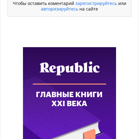
Чтобы оставить коментарий
зарегистрируйтесь
или
авторизируйтесь
на сайте