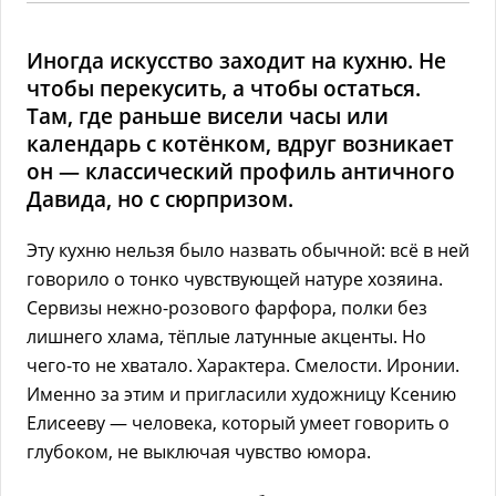
Иногда искусство заходит на кухню. Не
чтобы перекусить, а чтобы остаться.
Там, где раньше висели часы или
календарь с котёнком, вдруг возникает
он — классический профиль античного
Давида, но с сюрпризом.
Эту кухню нельзя было назвать обычной: всё в ней
говорило о тонко чувствующей натуре хозяина.
Сервизы нежно-розового фарфора, полки без
лишнего хлама, тёплые латунные акценты. Но
чего-то не хватало. Характера. Смелости. Иронии.
Именно за этим и пригласили художницу Ксению
Елисееву — человека, который умеет говорить о
глубоком, не выключая чувство юмора.