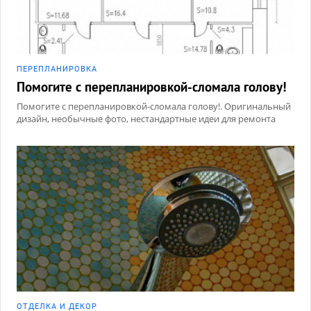
ПЕРЕПЛАНИРОВКА
Помогите с перепланировкой-сломала голову!
Помогите с перепланировкой-сломала голову!. Оригинальный
дизайн, необычные фото, нестандартные идеи для ремонта
ОТДЕЛКА И ДЕКОР