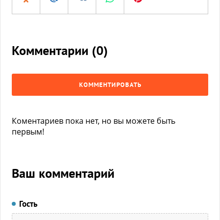
Комментарии (
0
)
КОММЕНТИРОВАТЬ
Коментариев пока нет, но вы можете быть
первым!
Ваш комментарий
Гость