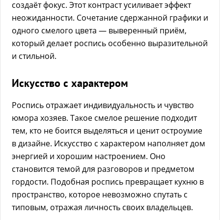
создаёт фокус. Этот контраст усиливает эффект
неожиданности. Сочетание сдержанной графики и
одного смелого цвета — выверенный приём,
который делает роспись особенно выразительной
и стильной.
Искусство с характером
Роспись отражает индивидуальность и чувство
юмора хозяев. Такое смелое решение подходит
тем, кто не боится выделяться и ценит остроумие
в дизайне. Искусство с характером наполняет дом
энергией и хорошим настроением. Оно
становится темой для разговоров и предметом
гордости. Подобная роспись превращает кухню в
пространство, которое невозможно спутать с
типовым, отражая личность своих владельцев.