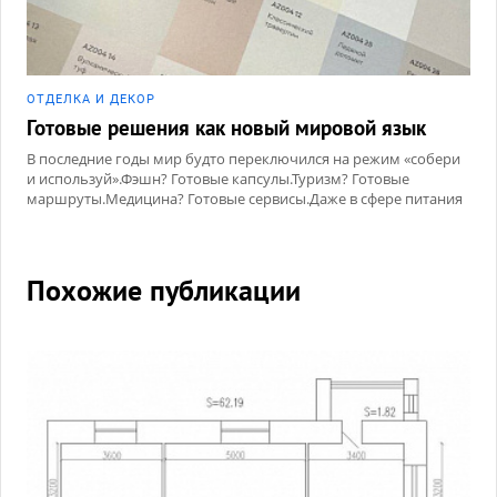
ОТДЕЛКА И ДЕКОР
Готовые решения как новый мировой язык
В последние годы мир будто переключился на режим «собери
и используй».Фэшн? Готовые капсулы.Туризм? Готовые
маршруты.Медицина? Готовые сервисы.Даже в сфере питания
нас окружают готовые наборы, готовые корзины, готовые
рецепты.
Похожие публикации