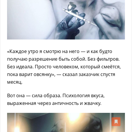
«Каждое утро я смотрю на него — и как будто
получаю разрешение быть собой. Без фильтров.
Без идеала. Просто человеком, который смеётся,
пока варит овсянку», — сказал заказчик спустя
месяц.
Вот она — сила образа. Психология вкуса,
выраженная через античность и жвачку.