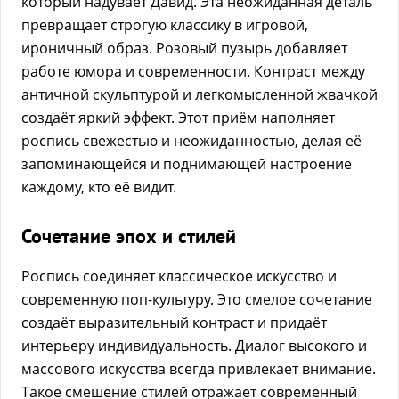
который надувает Давид. Эта неожиданная деталь
превращает строгую классику в игровой,
ироничный образ. Розовый пузырь добавляет
работе юмора и современности. Контраст между
античной скульптурой и легкомысленной жвачкой
создаёт яркий эффект. Этот приём наполняет
роспись свежестью и неожиданностью, делая её
запоминающейся и поднимающей настроение
каждому, кто её видит.
Сочетание эпох и стилей
Роспись соединяет классическое искусство и
современную поп-культуру. Это смелое сочетание
создаёт выразительный контраст и придаёт
интерьеру индивидуальность. Диалог высокого и
массового искусства всегда привлекает внимание.
Такое смешение стилей отражает современный