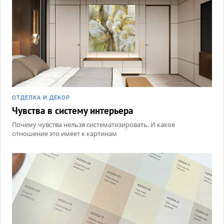
ОТДЕЛКА И ДЕКОР
Чувства в систему интерьера
Почему чувства нельзя систематизировать. И какое
отношение это имеет к картинам