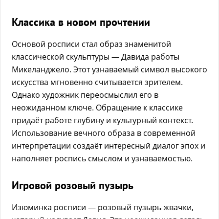
Классика в новом прочтении
Основой росписи стал образ знаменитой
классической скульптуры — Давида работы
Микеланджело. Этот узнаваемый символ высокого
искусства мгновенно считывается зрителем.
Однако художник переосмыслил его в
неожиданном ключе. Обращение к классике
придаёт работе глубину и культурный контекст.
Использование вечного образа в современной
интерпретации создаёт интересный диалог эпох и
наполняет роспись смыслом и узнаваемостью.
Игровой розовый пузырь
Изюминка росписи — розовый пузырь жвачки,