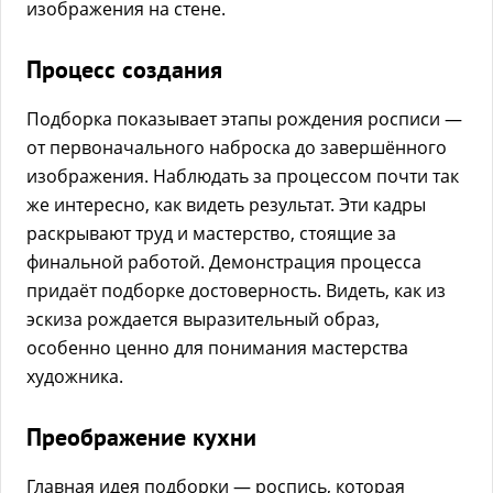
изображения на стене.
Процесс создания
Подборка показывает этапы рождения росписи —
от первоначального наброска до завершённого
изображения. Наблюдать за процессом почти так
же интересно, как видеть результат. Эти кадры
раскрывают труд и мастерство, стоящие за
финальной работой. Демонстрация процесса
придаёт подборке достоверность. Видеть, как из
эскиза рождается выразительный образ,
особенно ценно для понимания мастерства
художника.
Преображение кухни
Главная идея подборки — роспись, которая