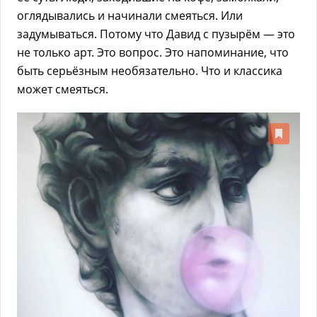
оглядывались и начинали смеяться. Или
задумываться. Потому что Давид с пузырём — это
не только арт. Это вопрос. Это напоминание, что
быть серьёзным необязательно. Что и классика
может смеяться.