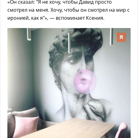
«Он сказал: "Я не хочу, чтобы Давид просто
смотрел на меня. Хочу, чтобы он смотрел на мир с
иронией, как я"», — вспоминает Ксения.