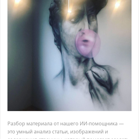
Разбор материала от нашего ИИ-помощника —
это умный анализ статьи, изображений и