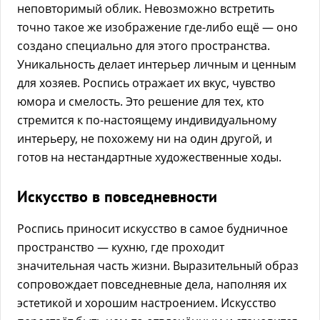
неповторимый облик. Невозможно встретить
точно такое же изображение где-либо ещё — оно
создано специально для этого пространства.
Уникальность делает интерьер личным и ценным
для хозяев. Роспись отражает их вкус, чувство
юмора и смелость. Это решение для тех, кто
стремится к по-настоящему индивидуальному
интерьеру, не похожему ни на один другой, и
готов на нестандартные художественные ходы.
Искусство в повседневности
Роспись приносит искусство в самое будничное
пространство — кухню, где проходит
значительная часть жизни. Выразительный образ
сопровождает повседневные дела, наполняя их
эстетикой и хорошим настроением. Искусство