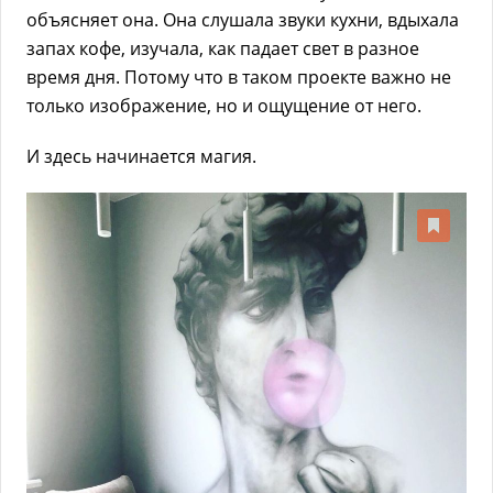
объясняет она. Она слушала звуки кухни, вдыхала
запах кофе, изучала, как падает свет в разное
время дня. Потому что в таком проекте важно не
только изображение, но и ощущение от него.
И здесь начинается магия.