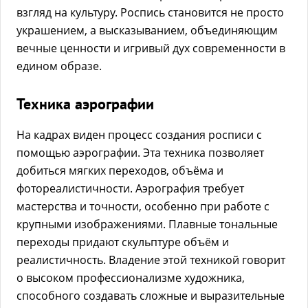
взгляд на культуру. Роспись становится не просто
украшением, а высказыванием, объединяющим
вечные ценности и игривый дух современности в
едином образе.
Техника аэрографии
На кадрах виден процесс создания росписи с
помощью аэрографии. Эта техника позволяет
добиться мягких переходов, объёма и
фотореалистичности. Аэрография требует
мастерства и точности, особенно при работе с
крупными изображениями. Плавные тональные
переходы придают скульптуре объём и
реалистичность. Владение этой техникой говорит
о высоком профессионализме художника,
способного создавать сложные и выразительные