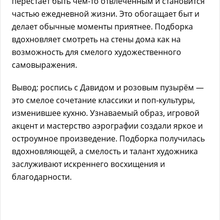
перестаёт быть чем-то отвлечённым и становится
частью ежедневной жизни. Это обогащает быт и
делает обычные моменты приятнее. Подборка
вдохновляет смотреть на стены дома как на
возможность для смелого художественного
самовыражения.
Вывод: роспись с Давидом и розовым пузырём —
это смелое сочетание классики и поп-культуры,
изменившее кухню. Узнаваемый образ, игровой
акцент и мастерство аэрографии создали яркое и
остроумное произведение. Подборка получилась
вдохновляющей, а смелость и талант художника
заслуживают искреннего восхищения и
благодарности.