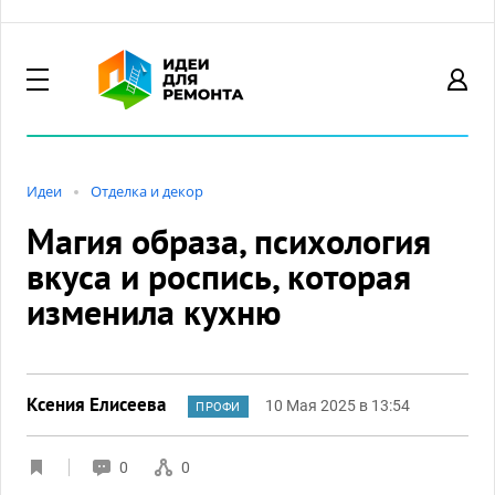
Идеи
Отделка и декор
Магия образа, психология
вкуса и роспись, которая
изменила кухню
Ксения Елисеева
10 Мая 2025 в 13:54
ПРОФИ
0
0