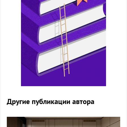
Другие публикации автора