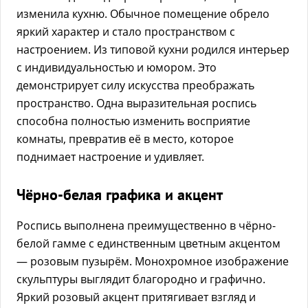
изменила кухню. Обычное помещение обрело
яркий характер и стало пространством с
настроением. Из типовой кухни родился интерьер
с индивидуальностью и юмором. Это
демонстрирует силу искусства преображать
пространство. Одна выразительная роспись
способна полностью изменить восприятие
комнаты, превратив её в место, которое
поднимает настроение и удивляет.
Чёрно-белая графика и акцент
Роспись выполнена преимущественно в чёрно-
белой гамме с единственным цветным акцентом
— розовым пузырём. Монохромное изображение
скульптуры выглядит благородно и графично.
Яркий розовый акцент притягивает взгляд и