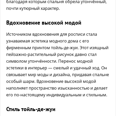
благодаря которым спальня обрела утончённый,
почти кутюрный характер.
Вдохновение высокой модой
Источником вдохновения для росписи стала
узнаваемая эстетика модного дома с его
фирменным принтом тойль-де-жуи. Этот изящный
пейзажно-растительный рисунок давно стал
символом утончённости. Перенос модной
эстетики в интерьер — смелый и удачный ход. Он
связывает мир моды и дизайна, придавая спальне
особый шарм. Вдохновение высокой модой
наполняет пространство изысканностью и делает
его по-настоящему индивидуальным и стильным.
Стиль тойль-де-жуи