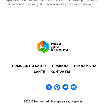
для ремонта. Раздел: _BIG, Керамическая плитка, мозаика,
Сухие смеси
ПОМОЩЬ ПО САЙТУ
ПРАВИЛА
РЕКЛАМА НА
САЙТЕ
КОНТАКТЫ
2026 © Homechart. Все права защищены.