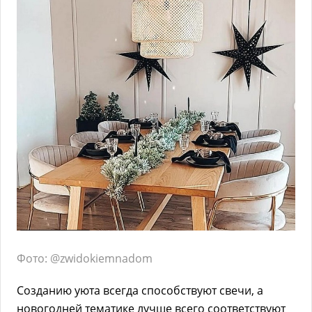
Фото: @zwidokiemnadom
Созданию уюта всегда способствуют свечи, а
новогодней тематике лучше всего соответствуют