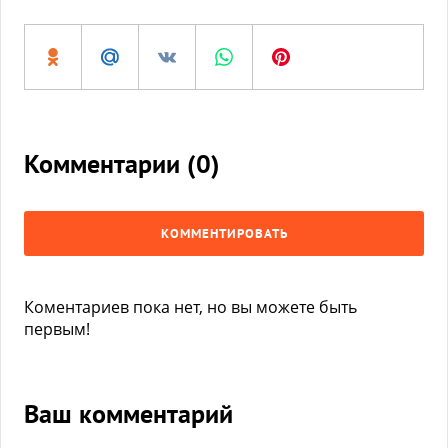
Комментарии (
0
)
КОММЕНТИРОВАТЬ
Коментариев пока нет, но вы можете быть
первым!
Ваш комментарий