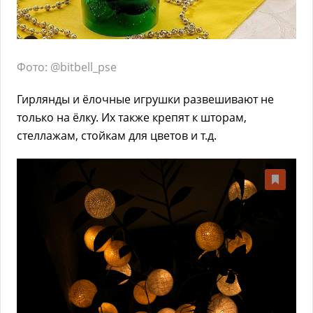
Фото: @bitbell_pse
Гирлянды и ёлочные игрушки развешивают не
только на ёлку. Их также крепят к шторам,
стеллажам, стойкам для цветов и т.д.