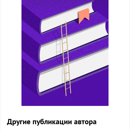
Другие публикации автора