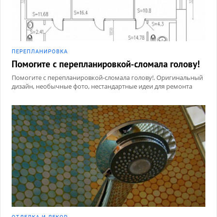
ПЕРЕПЛАНИРОВКА
Помогите с перепланировкой-сломала голову!
Помогите с перепланировкой-сломала голову!. Оригинальный
дизайн, необычные фото, нестандартные идеи для ремонта