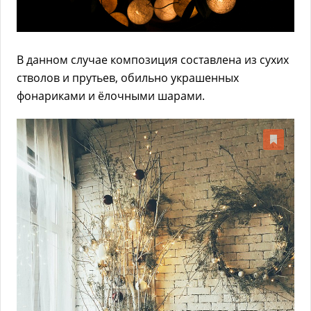
В данном случае композиция составлена из сухих
стволов и прутьев, обильно украшенных
фонариками и ёлочными шарами.