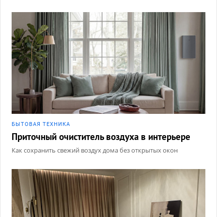
БЫТОВАЯ ТЕХНИКА
Приточный очиститель воздуха в интерьере
Как сохранить свежий воздух дома без открытых окон