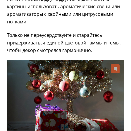
картины использовать ароматические свечи или
ароматизаторы с хвойными или цитрусовыми
нотками.
Только не переусердствуйте и старайтесь
придерживаться единой цветовой гаммы и темы,
чтобы декор смотрелся гармонично.