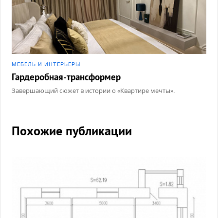
МЕБЕЛЬ И ИНТЕРЬЕРЫ
Гардеробная-трансформер
Завершающий сюжет в истории о «Квартире мечты».
Похожие публикации