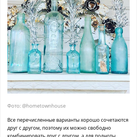
Фото: @hometownhouse
Все перечисленные варианты хорошо сочетаются
друг с другом, поэтому их можно свободно
комбинировать друг с другом, а для полноты