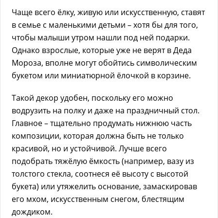
Чаще всего ёлку, живую или искусственную, ставят
в семье с маленькими детьми – хотя бы для того,
чтобы малыши утром нашли под ней подарки.
Однако взрослые, которые уже не верят в Деда
Мороза, вполне могут обойтись символическим
букетом или миниатюрной ёлочкой в корзине.
Такой декор удобен, поскольку его можно
водрузить на полку и даже на праздничный стол.
Главное – тщательно продумать нижнюю часть
композиции, которая должна быть не только
красивой, но и устойчивой. Лучше всего
подобрать тяжёлую ёмкость (например, вазу из
толстого стекла, соотнеся её высоту с высотой
букета) или утяжелить основание, замаскировав
его мхом, искусственным снегом, блестящим
дождиком.