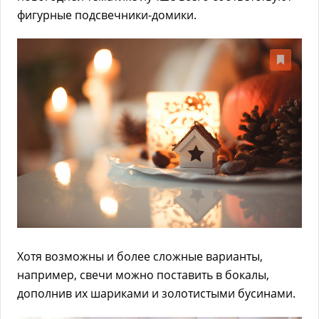
фигурные подсвечники-домики.
Хотя возможны и более сложные варианты,
например, свечи можно поставить в бокалы,
дополнив их шариками и золотистыми бусинами.