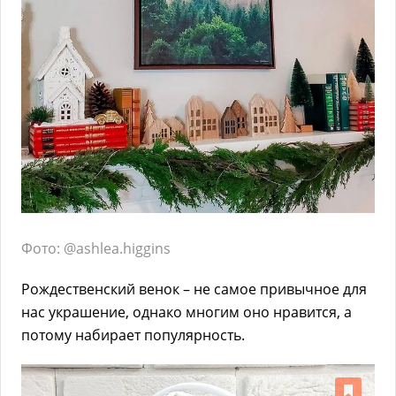
Фото: @ashlea.higgins
Рождественский венок – не самое привычное для
нас украшение, однако многим оно нравится, а
потому набирает популярность.