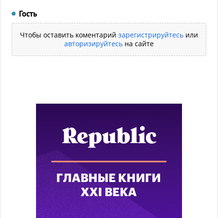
Гость
Чтобы оставить коментарий
зарегистрируйтесь
или
авторизируйтесь
на сайте