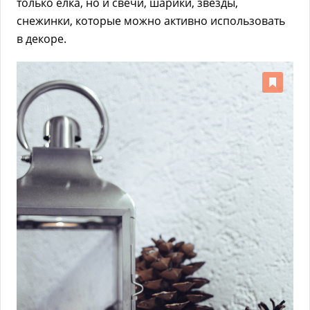
только ёлка, но и свечи, шарики, звёзды,
снежинки, которые можно активно использовать
в декоре.