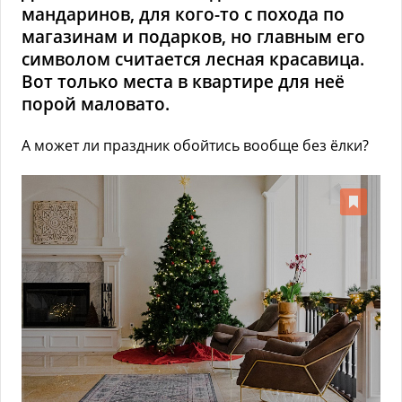
мандаринов, для кого-то с похода по
магазинам и подарков, но главным его
символом считается лесная красавица.
Вот только места в квартире для неё
порой маловато.
А может ли праздник обойтись вообще без ёлки?