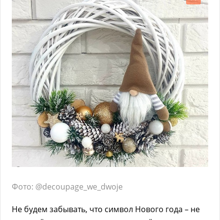
Фото: @decoupage_we_dwoje
Не будем забывать, что символ Нового года – не