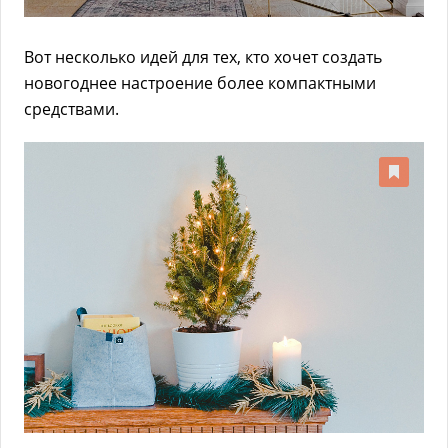
Вот несколько идей для тех, кто хочет создать
новогоднее настроение более компактными
средствами.