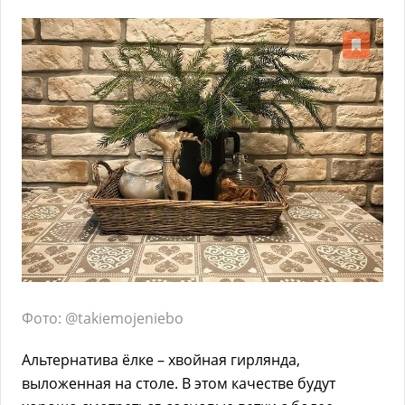
Фото: @takiemojeniebo
Альтернатива ёлке – хвойная гирлянда,
выложенная на столе. В этом качестве будут