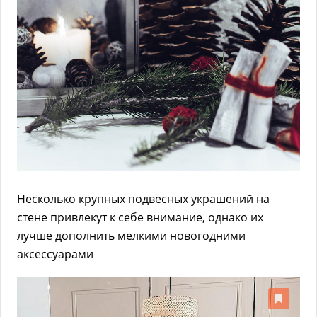
Несколько крупных подвесных украшений на
стене привлекут к себе внимание, однако их
лучше дополнить мелкими новогодними
аксессуарами