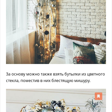
За основу можно также взять бутылки из цветного
стекла, поместив в них блестящую мишуру.