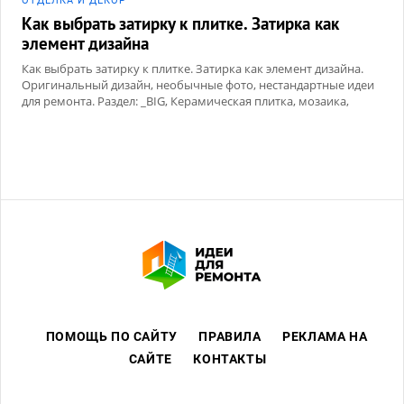
ОТДЕЛКА И ДЕКОР
Как выбрать затирку к плитке. Затирка как
элемент дизайна
Как выбрать затирку к плитке. Затирка как элемент дизайна.
Оригинальный дизайн, необычные фото, нестандартные идеи
для ремонта. Раздел: _BIG, Керамическая плитка, мозаика,
Сухие смеси
ПОМОЩЬ ПО САЙТУ
ПРАВИЛА
РЕКЛАМА НА
САЙТЕ
КОНТАКТЫ