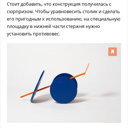
Стоит добавить, что конструкция получилась с
сюрпризом. Чтобы уравновесить столик и сделать
его пригодным к использованию, на специальную
площадку в нижней части стержня нужно
установить противовес.