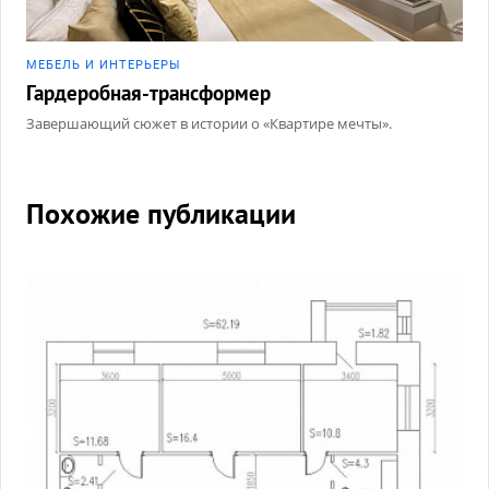
МЕБЕЛЬ И ИНТЕРЬЕРЫ
Гардеробная-трансформер
Завершающий сюжет в истории о «Квартире мечты».
Похожие публикации