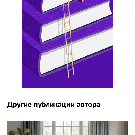
Другие публикации автора