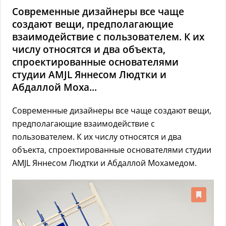
Современные дизайнеры все чаще
создают вещи, предполагающие
взаимодействие с пользователем. К их
числу относятся и два объекта,
спроектированные основателями
студии AMJL Яннесом Людтки и
Абдаллой Моха...
Современные дизайнеры все чаще создают вещи,
предполагающие взаимодействие с
пользователем. К их числу относятся и два
объекта, спроектированные основателями студии
AMJL Яннесом Людтки и Абдаллой Мохамедом.