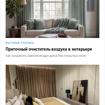
БЫТОВАЯ ТЕХНИКА
Приточный очиститель воздуха в интерьере
Как сохранить свежий воздух дома без открытых окон