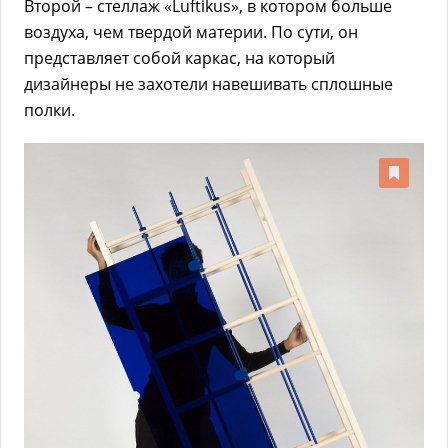
Второй – стеллаж «Luftikus», в котором больше
воздуха, чем твердой материи. По сути, он
представляет собой каркас, на который
дизайнеры не захотели навешивать сплошные
полки.