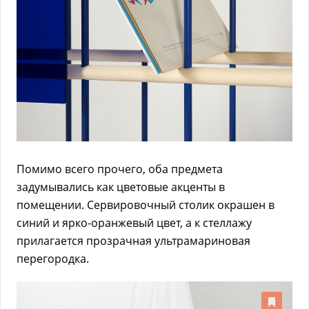
Помимо всего прочего, оба предмета
задумывались как цветовые акценты в
помещении. Сервировочный столик окрашен в
синий и ярко-оранжевый цвет, а к стеллажу
прилагается прозрачная ультрамариновая
перегородка.