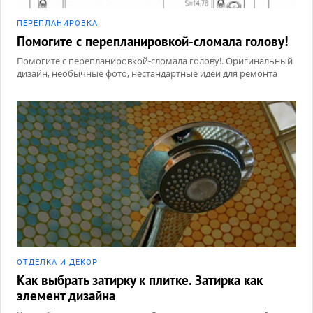
ПЕРЕПЛАНИРОВКА
Помогите с перепланировкой-сломала голову!
Помогите с перепланировкой-сломала голову!. Оригинальный
дизайн, необычные фото, нестандартные идеи для ремонта
ОТДЕЛКА И ДЕКОР
Как выбрать затирку к плитке. Затирка как
элемент дизайна