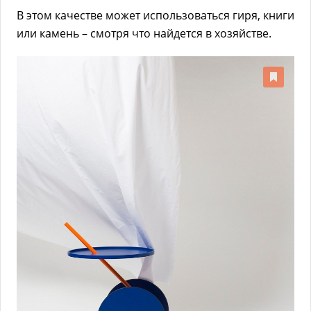
В этом качестве может использоваться гиря, книги
или камень – смотря что найдется в хозяйстве.