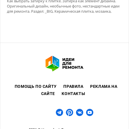
Как выбрать затирку к плитке. Затирка как элемент дизайна.
Оригинальный дизайн, необычные фото, нестандартные идеи
для ремонта. Раздел: _BIG, Керамическая плитка, мозаика,
Сухие смеси
ПОМОЩЬ ПО САЙТУ
ПРАВИЛА
РЕКЛАМА НА
САЙТЕ
КОНТАКТЫ