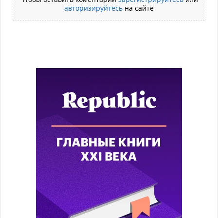
авторизируйтесь
на сайте