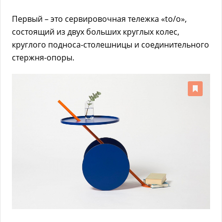
Первый – это сервировочная тележка «to/o»,
состоящий из двух больших круглых колес,
круглого подноса-столешницы и соединительного
стержня-опоры.