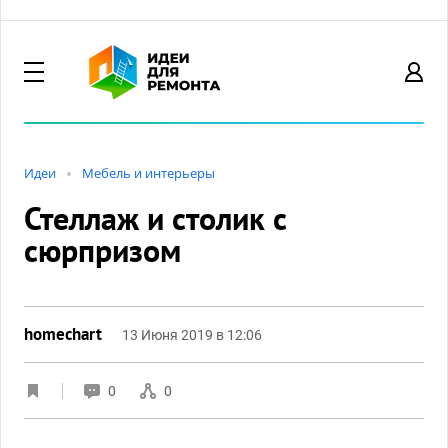
Идеи
Мебель и интерьеры
Стеллаж и столик с
сюрпризом
homechart
13 Июня 2019 в 12:06
0
0