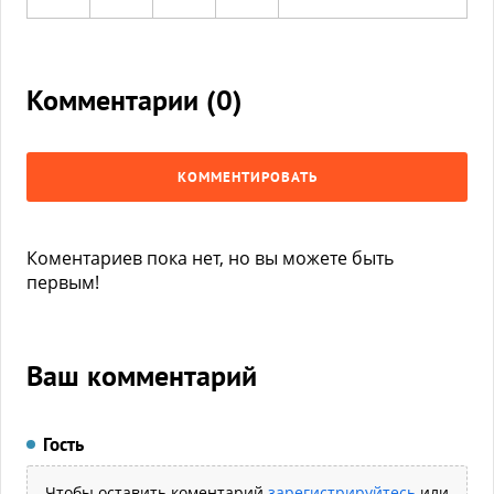
Комментарии (
0
)
КОММЕНТИРОВАТЬ
Коментариев пока нет, но вы можете быть
первым!
Ваш комментарий
Гость
Чтобы оставить коментарий
зарегистрируйтесь
или