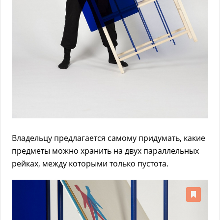
Владельцу предлагается самому придумать, какие
предметы можно хранить на двух параллельных
рейках, между которыми только пустота.