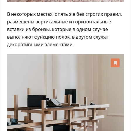
В некоторых местах, опять же без строгих правил,
размещены вертикальные и горизонтальные
вставки из бронзы, которые в одном случае
выполняют функцию полок, в другом служат
декоративными элементами.