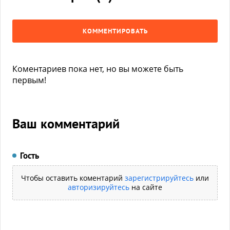
КОММЕНТИРОВАТЬ
Коментариев пока нет, но вы можете быть
первым!
Ваш комментарий
Гость
Чтобы оставить коментарий
зарегистрируйтесь
или
авторизируйтесь
на сайте