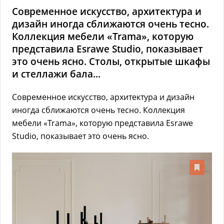
Современное искусство, архитектура и
дизайн иногда сближаются очень тесно.
Коллекция мебели «Trama», которую
представила Esrawe Studio, показывает
это очень ясно. Столы, открытые шкафы
и стеллажи бала...
Современное искусство, архитектура и дизайн
иногда сближаются очень тесно. Коллекция
мебели «Trama», которую представила Esrawe
Studio, показывает это очень ясно.