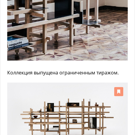
Коллекция выпущена ограниченным тиражом.