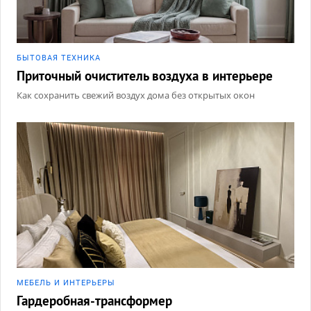
БЫТОВАЯ ТЕХНИКА
Приточный очиститель воздуха в интерьере
Как сохранить свежий воздух дома без открытых окон
МЕБЕЛЬ И ИНТЕРЬЕРЫ
Гардеробная-трансформер