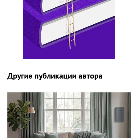
Другие публикации автора