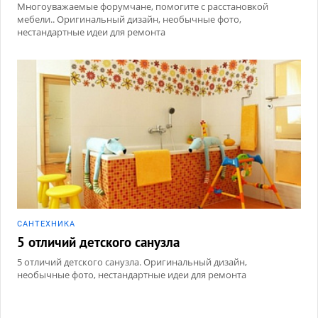
Многоуважаемые форумчане, помогите с расстановкой
мебели.. Оригинальный дизайн, необычные фото,
нестандартные идеи для ремонта
САНТЕХНИКА
5 отличий детского санузла
5 отличий детского санузла. Оригинальный дизайн,
необычные фото, нестандартные идеи для ремонта