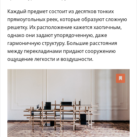
Каждый предмет состоит из десятков тонких
прямоугольных реек, которые образуют сложную
решетку. Их расположение кажется хаотичным,
однако они задают упорядоченную, даже
гармоничную структуру. Большие расстояния
между перекладинами придают сооружению
ощущение легкости и воздушности.