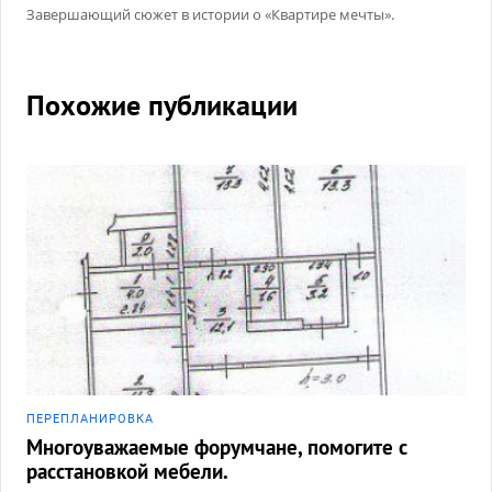
Завершающий сюжет в истории о «Квартире мечты».
Похожие публикации
ПЕРЕПЛАНИРОВКА
Многоуважаемые форумчане, помогите с
расстановкой мебели.