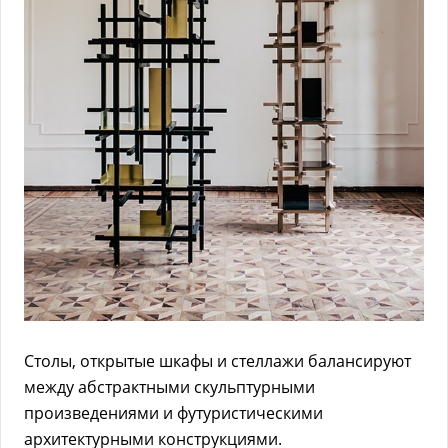
Столы, открытые шкафы и стеллажи балансируют
между абстрактными скульптурными
произведениями и футуристическими
архитектурными конструкциями.