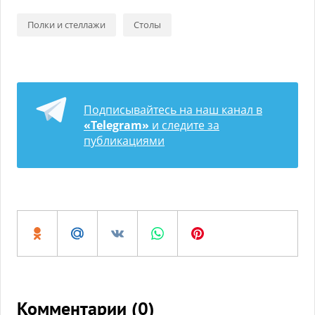
Полки и стеллажи
Столы
Подписывайтесь на наш канал в
«Telegram»
и следите за
публикациями
Комментарии (
0
)