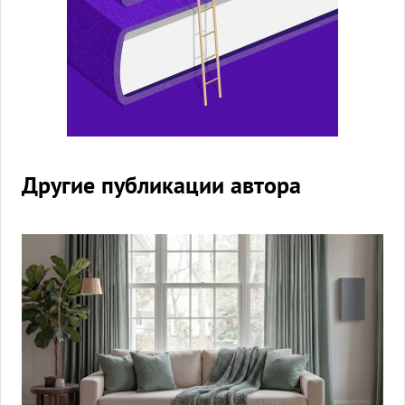
Другие публикации автора