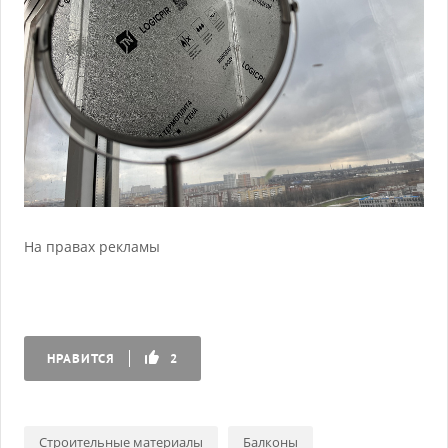
На правах рекламы
НРАВИТСЯ
2
Строительные материалы
Балконы