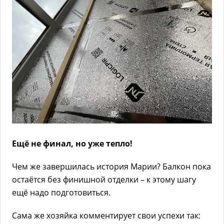
Ещё не финал, но уже тепло!
Чем же завершилась история Марии? Балкон пока
остаётся без финишной отделки – к этому шагу
ещё надо подготовиться.
Сама же хозяйка комментирует свои успехи так: