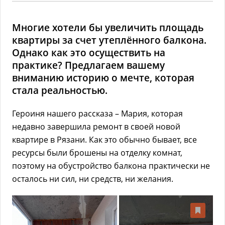
Многие хотели бы увеличить площадь
квартиры за счет утеплённого балкона.
Однако как это осуществить на
практике? Предлагаем вашему
вниманию историю о мечте, которая
стала реальностью.
Героиня нашего рассказа – Мария, которая
недавно завершила ремонт в своей новой
квартире в Рязани. Как это обычно бывает, все
ресурсы были брошены на отделку комнат,
поэтому на обустройство балкона практически не
осталось ни сил, ни средств, ни желания.