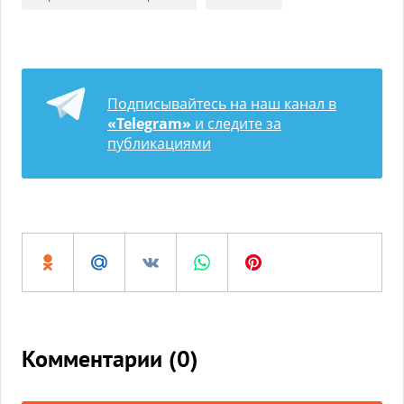
Подписывайтесь на наш канал в
«Telegram»
и следите за
публикациями
Комментарии (
0
)