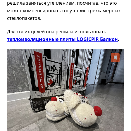
решила заняться утеплением, посчитав, что это
может компенсировать отсутствие трехкамерных
стеклопакетов.
Для своих целей она решила использовать
теплоизоляционные плиты LOGICPIR Балкон
.