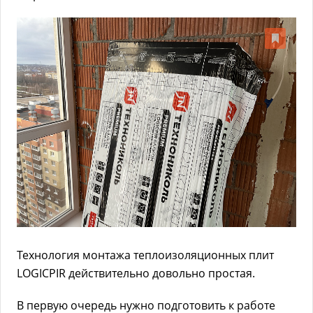
Технология монтажа теплоизоляционных плит
LOGICPIR действительно довольно простая.
В первую очередь нужно подготовить к работе