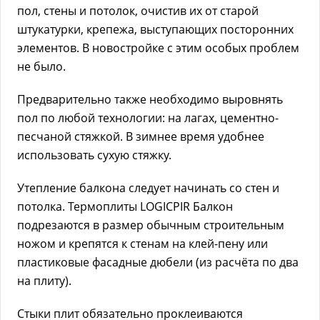
пол, стены и потолок, очистив их от старой
штукатурки, крепежа, выступающих посторонних
элементов. В новостройке с этим особых проблем
не было.
Предварительно также необходимо выровнять
пол по любой технологии: на лагах, цементно-
песчаной стяжкой. В зимнее время удобнее
использовать сухую стяжку.
Утепление балкона следует начинать со стен и
потолка. Термоплиты LOGICPIR Балкон
подрезаются в размер обычным строительным
ножом и крепятся к стенам на клей-пену или
пластиковые фасадные дюбели (из расчёта по два
на плиту).
Стыки плит обязательно проклеиваются