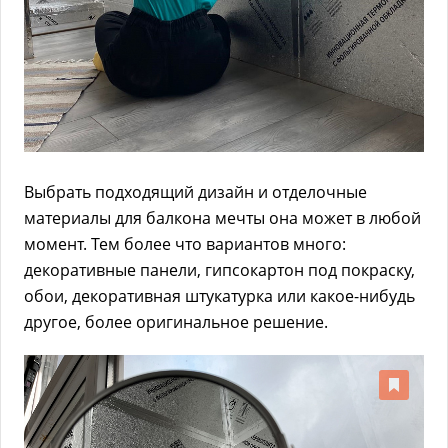
Выбрать подходящий дизайн и отделочные
материалы для балкона мечты она может в любой
момент. Тем более что вариантов много:
декоративные панели, гипсокартон под покраску,
обои, декоративная штукатурка или какое-нибудь
другое, более оригинальное решение.