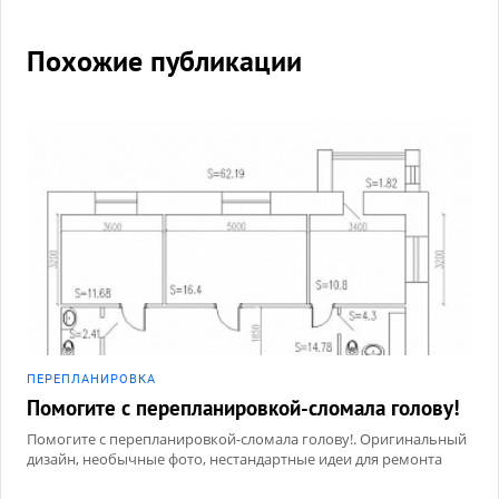
Похожие публикации
ПЕРЕПЛАНИРОВКА
Помогите с перепланировкой-сломала голову!
Помогите с перепланировкой-сломала голову!. Оригинальный
дизайн, необычные фото, нестандартные идеи для ремонта