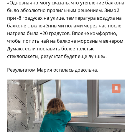
«Однозначно могу сказать, что утепление балкона
было абсолютно правильным решением. Зимой
при -8 градусах на улице, температура воздуха на
балконе с включёнными полами через час после
нагрева была +20 градусов. Вполне комфортно,
чтобы попить чай на балконе морозным вечером.
Думаю, если поставить более толстые
стеклопакеты, результат будет еще лучше».
Результатом Мария осталась довольна.