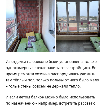
Из отделки на балконе были установлены только
однокамерные стеклопакеты от застройщика. Во
время ремонта хозяйка распорядилась уложить
там тёплый пол, только пользы от него было мало
– голые стены совсем не держали тепло.
И если летом балкон можно было использовать
по назначению – например, встретить рассвет с