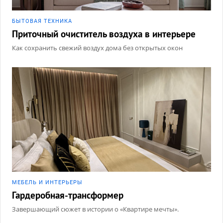
БЫТОВАЯ ТЕХНИКА
Приточный очиститель воздуха в интерьере
Как сохранить свежий воздух дома без открытых окон
МЕБЕЛЬ И ИНТЕРЬЕРЫ
Гардеробная-трансформер
Завершающий сюжет в истории о «Квартире мечты».