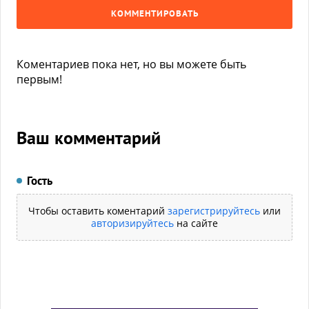
КОММЕНТИРОВАТЬ
Коментариев пока нет, но вы можете быть
первым!
Ваш комментарий
Гость
Чтобы оставить коментарий
зарегистрируйтесь
или
авторизируйтесь
на сайте