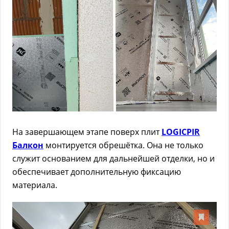
На завершающем этапе поверх плит
LOGICPIR
Балкон
монтируется обрешётка. Она не только
служит основанием для дальнейшей отделки, но и
обеспечивает дополнительную фиксацию
материала.