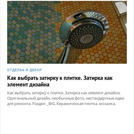
ОТДЕЛКА И ДЕКОР
Как выбрать затирку к плитке. Затирка как
элемент дизайна
Как выбрать затирку к плитке. Затирка как элемент дизайна.
Оригинальный дизайн, необычные фото, нестандартные идеи
для ремонта. Раздел: _BIG, Керамическая плитка, мозаика,
Сухие смеси