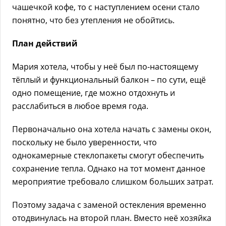
чашечкой кофе, то с наступлением осени стало
понятно, что без утепления не обойтись.
План действий
Мария хотела, чтобы у неё был по-настоящему
тёплый и функциональный балкон – по сути, ещё
одно помещение, где можно отдохнуть и
расслабиться в любое время года.
Первоначально она хотела начать с замены окон,
поскольку не было уверенности, что
однокамерные стеклопакеты смогут обеспечить
сохранение тепла. Однако на тот момент данное
мероприятие требовало слишком больших затрат.
Поэтому задача с заменой остекления временно
отодвинулась на второй план. Вместо неё хозяйка