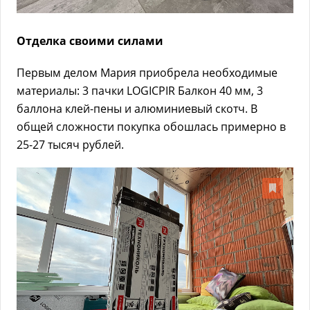
Отделка своими силами
Первым делом Мария приобрела необходимые
материалы: 3 пачки LOGICPIR Балкон 40 мм, 3
баллона клей-пены и алюминиевый скотч. В
общей сложности покупка обошлась примерно в
25-27 тысяч рублей.