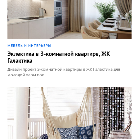
МЕБЕЛЬ И ИНТЕРЬЕРЫ
Эклектика в 3-комнатной квартире, ЖК
Галактика
Дизайн проект 3-комнатной квартиры в ЖК Галактика для
молодой пары пок...