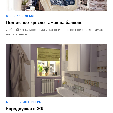
ОТДЕЛКА И ДЕКОР
Подвесное кресло-гамак на балконе
Добрый день. Можно ли установить подвесное кресло-гамак
на балконе, ес...
МЕБЕЛЬ И ИНТЕРЬЕРЫ
Евродвушка в ЖК