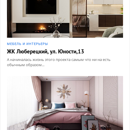
МЕБЕЛЬ И ИНТЕРЬЕРЫ
ЖК Люберецкий, ул. Юности,13
А начиналась жизнь этого проекта самым что ни на есть
обычным образом...