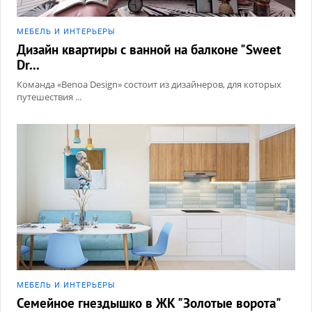
МЕБЕЛЬ И ИНТЕРЬЕРЫ
Дизайн квартиры с ванной на балконе "Sweet
Dr...
Команда «Benoa Design» состоит из дизайнеров, для которых
путешествия ...
МЕБЕЛЬ И ИНТЕРЬЕРЫ
Семейное гнездышко в ЖК "Золотые ворота"