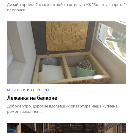
Дизайн проект 2-х комнатной квартиры в ЖК "Золотые ворота"
г.Королев...
МЕБЕЛЬ И ИНТЕРЬЕРЫ
Лежанка на балконе
Доброе утро, дорогие вдолёвщики!Квартира наша куплена,
ремонт закончен...