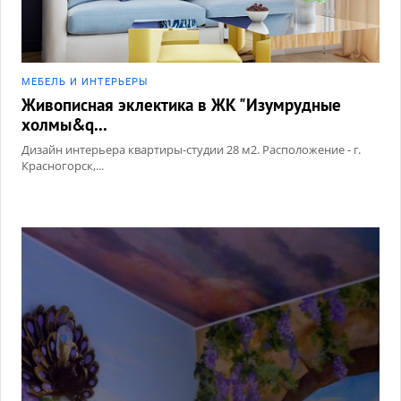
МЕБЕЛЬ И ИНТЕРЬЕРЫ
Живописная эклектика в ЖК "Изумрудные
холмы&q...
Дизайн интерьера квартиры-студии 28 м2. Расположение - г.
Красногорск,...