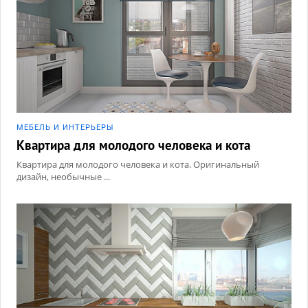
МЕБЕЛЬ И ИНТЕРЬЕРЫ
Квартира для молодого человека и кота
Квартира для молодого человека и кота. Оригинальный
дизайн, необычные ...