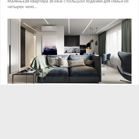
Маленькая квартира 38 кв.м с большой лоджией для семьи из
четырех чело...
МЕБЕЛЬ И ИНТЕРЬЕРЫ
Эргономичная квартира. Ultracity
Эргономичная квартира в Санкт-Петербурге.