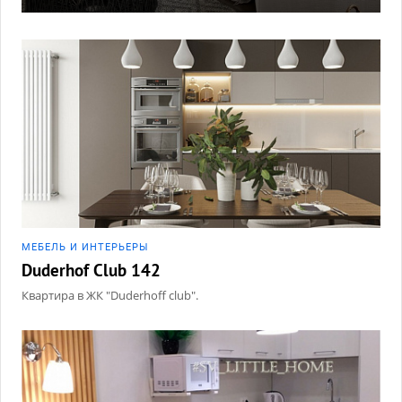
МЕБЕЛЬ И ИНТЕРЬЕРЫ
Duderhof Club 142
Квартира в ЖК "Duderhoff club".