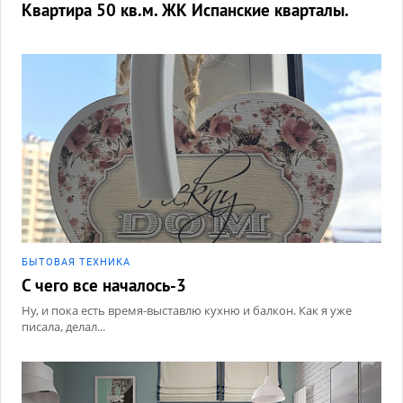
Квартира 50 кв.м. ЖК Испанские кварталы.
БЫТОВАЯ ТЕХНИКА
С чего все началось-3
Ну, и пока есть время-выставлю кухню и балкон. Как я уже
писала, делал...