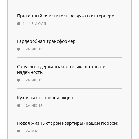
Приточный очиститель воздуха в интерьере
1
15 ИЮЛЯ
Гардеробная-трансформер
26 ИЮНЯ
Санузлы: сдержанная эстетика и скрытая
надёжность
26 ИЮНЯ
Кухня как основной акцент
26 ИЮНЯ
Новая жизнь старой квартиры (нашей первой)
24 МАЯ