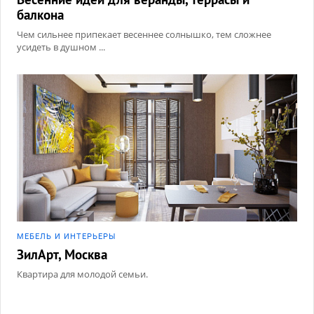
балкона
Чем сильнее припекает весеннее солнышко, тем сложнее
усидеть в душном ...
МЕБЕЛЬ И ИНТЕРЬЕРЫ
ЗилАрт, Москва
Квартира для молодой семьи.