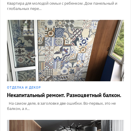
Квартира для молодой семьи с ребенком. Дом панельный и
глобальных пере...
ОТДЕЛКА И ДЕКОР
Некапитальный ремонт. Разноцветный балкон.
На самом деле, в заголовке две ошибки. Во-первых, это не
балкон, а л...