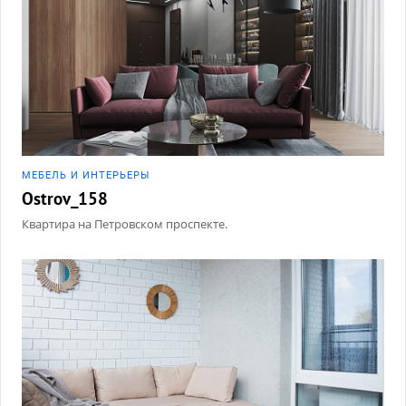
МЕБЕЛЬ И ИНТЕРЬЕРЫ
Ostrov_158
Квартира на Петровском проспекте.