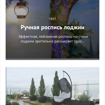
СВЕТ
Ручная роспись лоджии
Эффектная, пейзажная роспись на стене
лоджии зрительно расширяет прос...