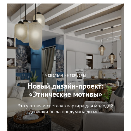
МЕБЕЛЬ И ИНТЕРЬЕРЫ
Новый дизайн-проект:
«Этнические мотивы»
Эта уютная и светлая квартира для молодой
девушки была продумана до ме...