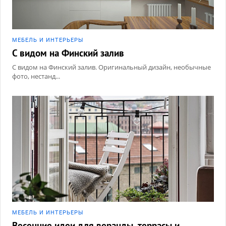
МЕБЕЛЬ И ИНТЕРЬЕРЫ
С видом на Финский залив
С видом на Финский залив. Оригинальный дизайн, необычные
фото, нестанд...
МЕБЕЛЬ И ИНТЕРЬЕРЫ
Весенние идеи для веранды, террасы и