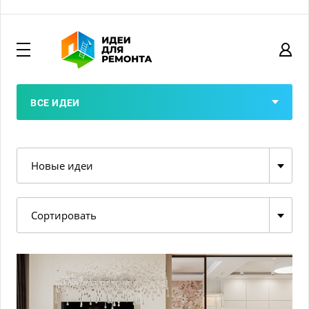
ВСЕ ИДЕИ
Новые идеи
Сортировать