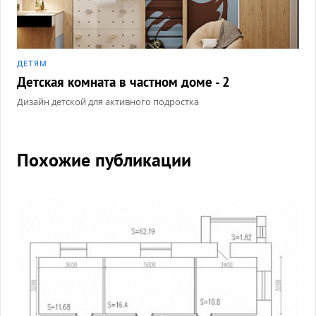
ДЕТЯМ
Детская комната в частном доме - 2
Дизайн детской для активного подростка
Похожие публикации