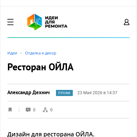
Идеи
Отделка и декор
Ресторан ОЙЛА
Александр Дехнич
23 Мая 2026 в 14:37
ПРОФИ
0
0
Дизайн для ресторана ОЙЛА.