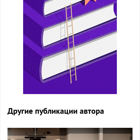
Другие публикации автора