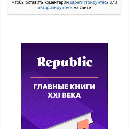
Чтобы оставить коментарий
зарегистрируйтесь
или
авторизируйтесь
на сайте