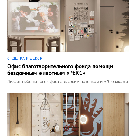
ОТДЕЛКА И ДЕКОР
Офис благотворительного фонда помощи
бездомным животным «РЕКС»
Дизайн небольшого офиса с высоким потолком и ж/б балками