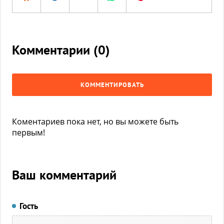
Комментарии (
0
)
КОММЕНТИРОВАТЬ
Коментариев пока нет, но вы можете быть
первым!
Ваш комментарий
Гость