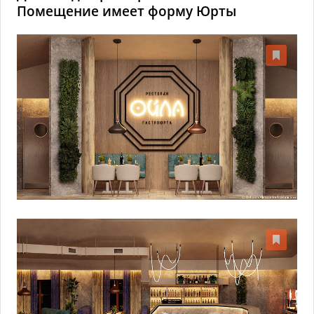
Помещение имеет форму Юрты