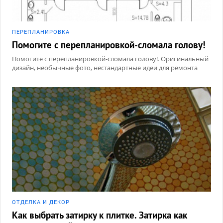
ПЕРЕПЛАНИРОВКА
Помогите с перепланировкой-сломала голову!
Помогите с перепланировкой-сломала голову!. Оригинальный
дизайн, необычные фото, нестандартные идеи для ремонта
ОТДЕЛКА И ДЕКОР
Как выбрать затирку к плитке. Затирка как