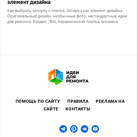
элемент дизайна
Как выбрать затирку к плитке. Затирка как элемент дизайна.
Оригинальный дизайн, необычные фото, нестандартные идеи
для ремонта. Раздел: _BIG, Керамическая плитка, мозаика,
Сухие смеси
ПОМОЩЬ ПО САЙТУ
ПРАВИЛА
РЕКЛАМА НА
САЙТЕ
КОНТАКТЫ