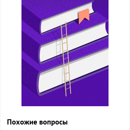
Похожие вопросы