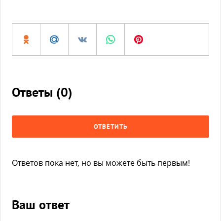
Ответы (
0
)
ОТВЕТИТЬ
Ответов пока нет, но вы можете быть первым!
Ваш ответ