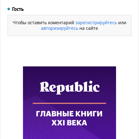
Гость
Чтобы оставить коментарий
зарегистрируйтесь
или
авторизируйтесь
на сайте