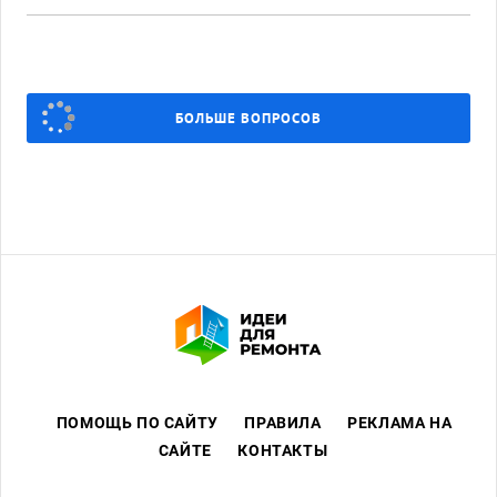
БОЛЬШЕ ВОПРОСОВ
ПОМОЩЬ ПО САЙТУ
ПРАВИЛА
РЕКЛАМА НА
САЙТЕ
КОНТАКТЫ