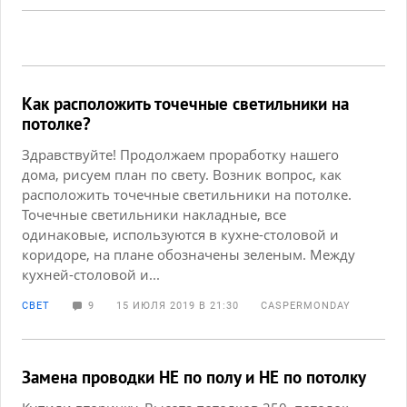
Как расположить точечные светильники на
потолке?
Здравствуйте! Продолжаем проработку нашего
дома, рисуем план по свету. Возник вопрос, как
расположить точечные светильники на потолке.
Точечные светильники накладные, все
одинаковые, используются в кухне-столовой и
коридоре, на плане обозначены зеленым. Между
кухней-столовой и...
СВЕТ
9
15 ИЮЛЯ 2019 В 21:30
CASPERMONDAY
Замена проводки НЕ по полу и НЕ по потолку