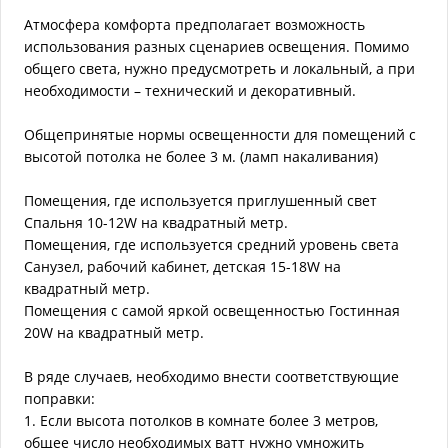
Атмосфера комфорта предполагает возможность
использования разных сценариев освещения. Помимо
общего света, нужно предусмотреть и локальный, а при
необходимости – технический и декоративный.
Общепринятые нормы освещенности для помещений с
высотой потолка не более 3 м. (ламп накаливания)
Помещения, где используется приглушенный свет
Спальня 10-12W на квадратный метр.
Помещения, где используется средний уровень света
Санузел, рабочий кабинет, детская 15-18W на
квадратный метр.
Помещения с самой яркой освещенностью Гостинная
20W на квадратный метр.
В ряде случаев, необходимо внести соответствующие
поправки:
1. Если высота потолков в комнате более 3 метров,
общее число необходимых ватт нужно умножить