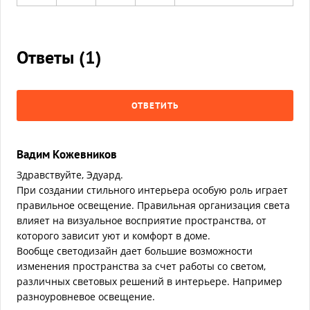
Ответы (
1
)
ОТВЕТИТЬ
Вадим Кожевников
Здравствуйте, Эдуард.
При создании стильного интерьера особую роль играет
правильное освещение. Правильная организация света
влияет на визуальное восприятие пространства, от
которого зависит уют и комфорт в доме.
Вообще светодизайн дает большие возможности
изменения пространства за счет работы со светом,
различных световых решений в интерьере. Например
разноуровневое освещение.