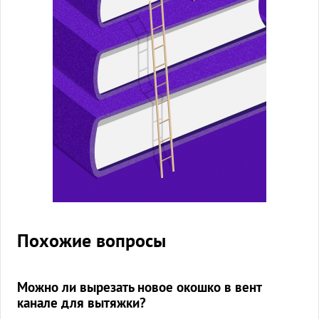
Похожие вопросы
Можно ли вырезать новое окошко в вент
канале для вытяжки?