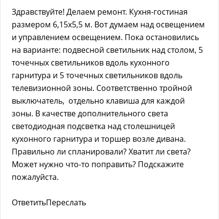
Здравствуйте! Делаем ремонт. Кухня-гостиная
размером 6,15х5,5 м. Вот думаем над освещением
и управлением освещением. Пока остановились
на варианте: подвесной светильник над столом, 5
точечных светильников вдоль кухонного
гарнитура и 5 точечных светильников вдоль
телевизионной зоны. Соответственно тройной
выключатель, отдельно клавиша для каждой
зоны. В качестве дополнительного света
светодиодная подсветка над столешницей
кухонного гарнитура и торшер возле дивана.
Правильно ли спланировали? Хватит ли света?
Может нужно что-то поправить? Подскажите
пожалуйста.
ОтветитьПереслать