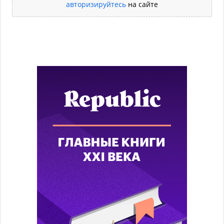
авторизируйтесь
на сайте