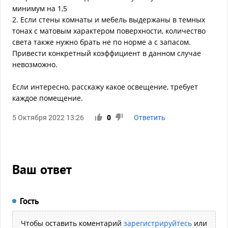
минимум на 1,5
2. Если стены комнаты и мебель выдержаны в темных
тонах с матовым характером поверхности, количество
света также нужно брать не по норме а с запасом.
Привести конкретный коэффициент в данном случае
невозможно.
Если интересно, расскажу какое освещение, требует
каждое помещение.
5 Октября 2022 13:26
0
Ответить
Ваш ответ
Гость
Чтобы оставить коментарий
зарегистрируйтесь
или