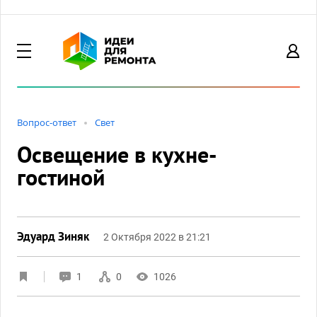
Вопрос-ответ
Свет
Освещение в кухне-
гостиной
Эдуард Зиняк
2 Октября 2022 в 21:21
1
0
1026