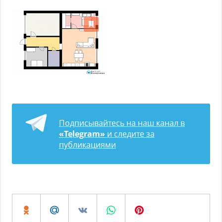
Подписывайтесь на наш канал в
«Telegram»
и следите за
публикациями