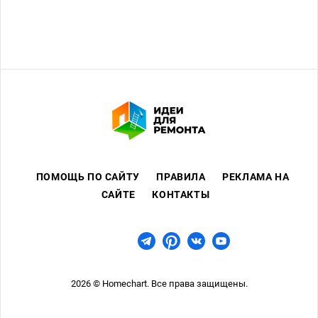
за ответы.
ПОМОЩЬ ПО САЙТУ
ПРАВИЛА
РЕКЛАМА НА
САЙТЕ
КОНТАКТЫ
2026 © Homechart. Все права защищены.